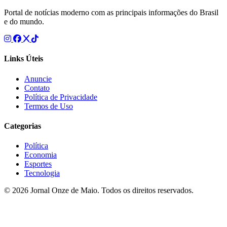
Portal de notícias moderno com as principais informações do Brasil
e do mundo.
Links Úteis
Anuncie
Contato
Política de Privacidade
Termos de Uso
Categorias
Política
Economia
Esportes
Tecnologia
© 2026 Jornal Onze de Maio. Todos os direitos reservados.