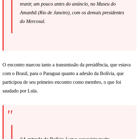
reunir, um pouco antes do anúncio, no Museu do
Amanhã (Rio de Janeiro), com os demais presidentes
do Mercosul.
O encontro marcou tanto a transmissão da presidência, que estava
com o Brasil, para o Paraguai quanto a adesão da Bolívia, que
participou de seu primeiro encontro como membro, o que foi
saudado por Lula.