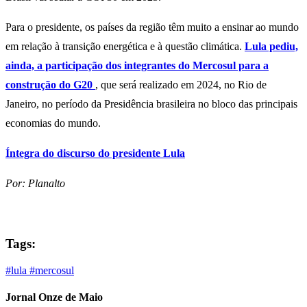
Para o presidente, os países da região têm muito a ensinar ao mundo
em relação à transição energética e à questão climática.
Lula pediu,
ainda, a participação dos integrantes do Mercosul para a
construção do G20
, que será realizado em 2024, no Rio de
Janeiro, no período da Presidência brasileira no bloco das principais
economias do mundo.
Íntegra do discurso do presidente Lula
Por: Planalto
Tags:
#lula
#mercosul
Jornal Onze de Maio