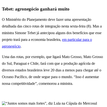
Tebet: agronegócio ganhará muito
O Ministério do Planejamento deve fazer uma apresentação
detalhada das cinco rotas de integração nesta sexta-feira (8). Mas a
ministra Simone Tebet já antecipou alguns dos benefícios que esse
projeto trará para a economia brasileira,
em particular para o
agronegócio
.
Uma das rotas, por exemplo, que ligará Mato Grosso, Mato Grosso
do Sul, Paraguai e Chile, fará com que a produção agrícola de
diversos estados brasileiros leve 20 dias a menos para chegar até o
Oceano Pacífico, de onde segue para o mundo. “Isso é aumentar
nossa competitividade”, comemorou a ministra.