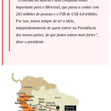
“A entrada da Bolívia é uma conquista muito
importante para o Mercosul, que passa a contar com
283 milhões de pessoas e o PIB de US$ 4,8 trilhões.
Por isso, temos sempre de ter a ideia,
independentemente de quem estiver na Presidência
dos nossos países, de que juntos somos mais fortes”,
disse o presidente.