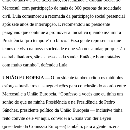
Mercosul, com participação de mais de 300 pessoas da sociedade
civil. Lula comemorou a retomada da participação social presencial
após sete anos de interrupção. E recomendou ao presidente
paraguaio que continue a promover a iniciativa quando assumir a
Presidência ‘pro tempore’ do bloco. “Essa gente representa o que
temos de vivo na nossa sociedade e que vão nos ajudar, porque são
os trabalhadores, são as pessoas da saúde. Então, é bom tratá-los
com muito carinho”, defendeu Lula.
UNIÃO EUROPEIA —
O presidente também citou os múltiplos
esforços brasileiros nas negociações para conclusão do acordo entre
Mercosul e a União Europeia. “Confesso a vocês que eu tinha um
sonho de que na minha Presidência e na Presidência de Pedro
Sánchez, presidente político da União Europeia — inclusive tinha
feito convite dele vir aqui, convidei a Ursula von der Leyen
(presidente da Comissão Europeia) também, para a gente fazer a