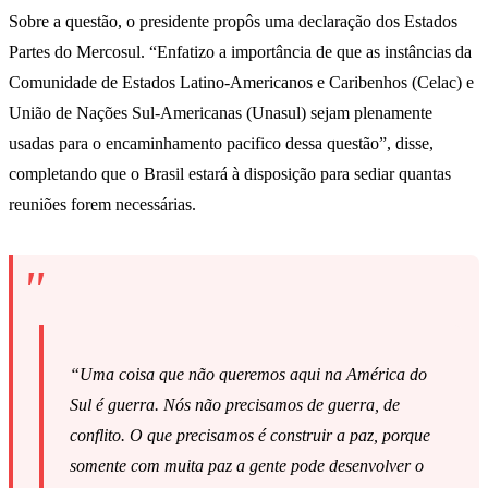
Sobre a questão, o presidente propôs uma declaração dos Estados
Partes do Mercosul. “Enfatizo a importância de que as instâncias da
Comunidade de Estados Latino-Americanos e Caribenhos (Celac) e
União de Nações Sul-Americanas (Unasul) sejam plenamente
usadas para o encaminhamento pacifico dessa questão”, disse,
completando que o Brasil estará à disposição para sediar quantas
reuniões forem necessárias.
“Uma coisa que não queremos aqui na América do
Sul é guerra. Nós não precisamos de guerra, de
conflito. O que precisamos é construir a paz, porque
somente com muita paz a gente pode desenvolver o