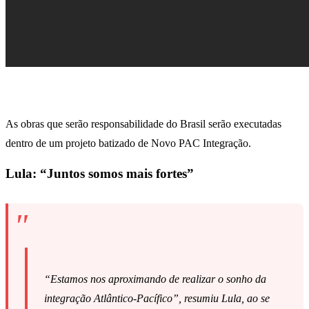
As obras que serão responsabilidade do Brasil serão executadas
dentro de um projeto batizado de Novo PAC Integração.
Lula: “Juntos somos mais fortes”
“Estamos nos aproximando de realizar o sonho da
integração Atlântico-Pacífico”, resumiu Lula, ao se