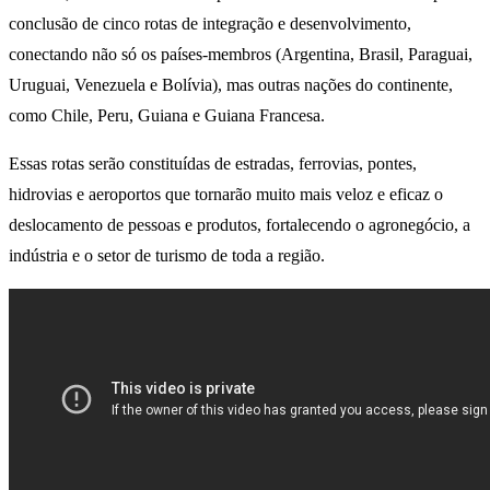
conclusão de cinco rotas de integração e desenvolvimento,
conectando não só os países-membros (Argentina, Brasil, Paraguai,
Uruguai, Venezuela e Bolívia), mas outras nações do continente,
como Chile, Peru, Guiana e Guiana Francesa.
Essas rotas serão constituídas de estradas, ferrovias, pontes,
hidrovias e aeroportos que tornarão muito mais veloz e eficaz o
deslocamento de pessoas e produtos, fortalecendo o agronegócio, a
indústria e o setor de turismo de toda a região.