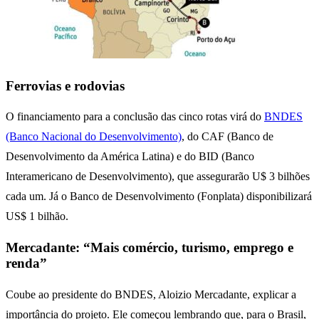
Ferrovias e rodovias
O financiamento para a conclusão das cinco rotas virá do
BNDES
(Banco Nacional do Desenvolvimento)
, do CAF (Banco de
Desenvolvimento da América Latina) e do BID (Banco
Interamericano de Desenvolvimento), que assegurarão U$ 3 bilhões
cada um. Já o Banco de Desenvolvimento (Fonplata) disponibilizará
US$ 1 bilhão.
Mercadante: “Mais comércio, turismo, emprego e
renda”
Coube ao presidente do BNDES, Aloizio Mercadante, explicar a
importância do projeto. Ele começou lembrando que, para o Brasil,