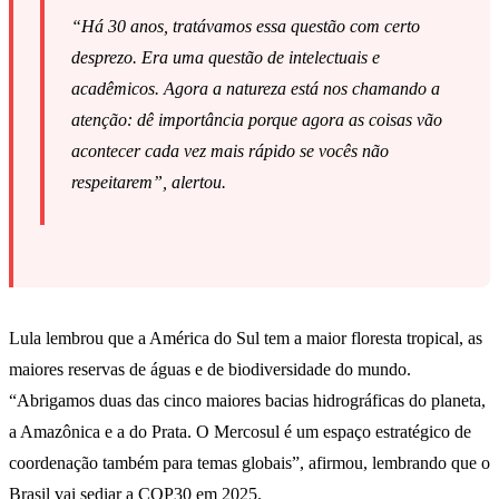
“Há 30 anos, tratávamos essa questão com certo
desprezo. Era uma questão de intelectuais e
acadêmicos. Agora a natureza está nos chamando a
atenção: dê importância porque agora as coisas vão
acontecer cada vez mais rápido se vocês não
respeitarem”, alertou.
Lula lembrou que a América do Sul tem a maior floresta tropical, as
maiores reservas de águas e de biodiversidade do mundo.
“Abrigamos duas das cinco maiores bacias hidrográficas do planeta,
a Amazônica e a do Prata. O Mercosul é um espaço estratégico de
coordenação também para temas globais”, afirmou, lembrando que o
Brasil vai sediar a COP30 em 2025.