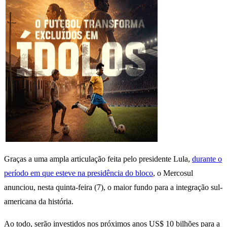
Graças a uma ampla articulação feita pelo presidente Lula,
durante o
período em que esteve na presidência do bloco
, o Mercosul
anunciou, nesta quinta-feira (7), o maior fundo para a integração sul-
americana da história.
Ao todo, serão investidos nos próximos anos US$ 10 bilhões para a