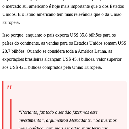
o mercado sul-americano é hoje mais importante que o dos Estados
Unidos. E o latino-americano tem mais relevância que o da União
Europeia.
Isso porque, enquanto o país exporta US$ 35,8 bilhões para os
países do continente, as vendas para os Estados Unidos somam US$
28,7 bilhões. Quando se considera toda a América Latina, as
exportações brasileiras alcançam US$ 45,4 bilhões, valor superior
aos US$ 42,1 bilhões comprados pela União Europeia.
“Portanto, faz todo o sentido fazermos esse
investimento”, argumentou Mercadante. “Se tivermos
mais logística, com mais estradas, mais ferrovias,