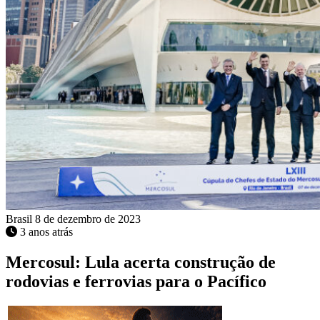
Brasil
8 de dezembro de 2023
3 anos atrás
Mercosul: Lula acerta construção de
rodovias e ferrovias para o Pacífico