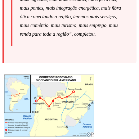
mais pontes, mais integração energética, mais fibra
ótica conectando a região, teremos mais serviços,
mais comércio, mais turismo, mais emprego, mais
renda para toda a região”, completou.