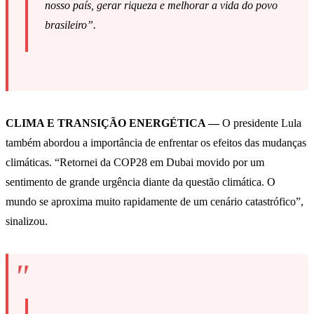
nosso país, gerar riqueza e melhorar a vida do povo
brasileiro”.
CLIMA E TRANSIÇÃO ENERGÉTICA —
O presidente Lula
também abordou a importância de enfrentar os efeitos das mudanças
climáticas. “Retornei da COP28 em Dubai movido por um
sentimento de grande urgência diante da questão climática. O
mundo se aproxima muito rapidamente de um cenário catastrófico”,
sinalizou.