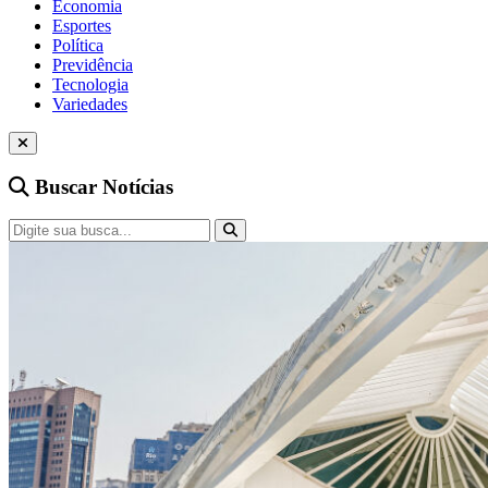
Economia
Esportes
Política
Previdência
Tecnologia
Variedades
Buscar Notícias