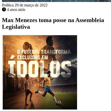
Política
29 de março de 2022
4 anos atrás
Max Menezes toma posse na Assembleia
Legislativa