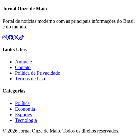
Jornal Onze de Maio
Portal de notícias moderno com as principais informações do Brasil
e do mundo.
Links Úteis
Anuncie
Contato
Política de Privacidade
Termos de Uso
Categorias
Política
Economia
Esportes
Tecnologia
© 2026 Jornal Onze de Maio. Todos os direitos reservados.