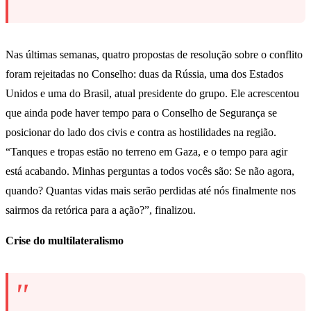
Nas últimas semanas, quatro propostas de resolução sobre o conflito
foram rejeitadas no Conselho: duas da Rússia, uma dos Estados
Unidos e uma do Brasil, atual presidente do grupo. Ele acrescentou
que ainda pode haver tempo para o Conselho de Segurança se
posicionar do lado dos civis e contra as hostilidades na região.
“Tanques e tropas estão no terreno em Gaza, e o tempo para agir
está acabando. Minhas perguntas a todos vocês são: Se não agora,
quando? Quantas vidas mais serão perdidas até nós finalmente nos
sairmos da retórica para a ação?”, finalizou.
Crise do multilateralismo