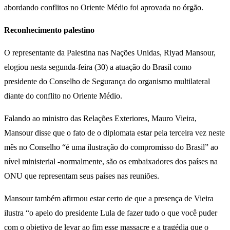
abordando conflitos no Oriente Médio foi aprovada no órgão.
Reconhecimento palestino
O representante da Palestina nas Nações Unidas, Riyad Mansour,
elogiou nesta segunda-feira (30) a atuação do Brasil como
presidente do Conselho de Segurança do organismo multilateral
diante do conflito no Oriente Médio.
Falando ao ministro das Relações Exteriores, Mauro Vieira,
Mansour disse que o fato de o diplomata estar pela terceira vez neste
mês no Conselho “é uma ilustração do compromisso do Brasil” ao
nível ministerial -normalmente, são os embaixadores dos países na
ONU que representam seus países nas reuniões.
Mansour também afirmou estar certo de que a presença de Vieira
ilustra “o apelo do presidente Lula de fazer tudo o que você puder
com o objetivo de levar ao fim esse massacre e a tragédia que o