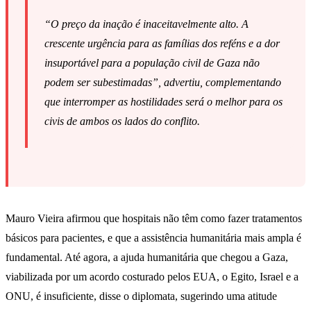
“O preço da inação é inaceitavelmente alto. A
crescente urgência para as famílias dos reféns e a dor
insuportável para a população civil de Gaza não
podem ser subestimadas”, advertiu, complementando
que interromper as hostilidades será o melhor para os
civis de ambos os lados do conflito.
Mauro Vieira afirmou que hospitais não têm como fazer tratamentos
básicos para pacientes, e que a assistência humanitária mais ampla é
fundamental. Até agora, a ajuda humanitária que chegou a Gaza,
viabilizada por um acordo costurado pelos EUA, o Egito, Israel e a
ONU, é insuficiente, disse o diplomata, sugerindo uma atitude