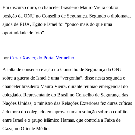
Em discurso duro, o chanceler brasileiro Mauro Vieira cobrou
posição da ONU no Conselho de Segurança. Segundo o diplomata,
ajuda de EUA, Egito e Israel foi “pouco mais do que uma
oportunidade de foto”.
por
Cezar Xavier, do Portal Vermelho
A falta de consenso e ação do Conselho de Segurança da ONU
sobre a guerra de Israel é uma “vergonha”, disse nesta segunda o
chanceler brasileiro Mauro Vieira, durante reunião emergencial do
colegiado. Representante do Brasil no Conselho de Segurança das
Nações Unidas, o ministro das Relações Exteriores fez duras críticas
à demora do colegiado em aprovar uma resolução sobre o conflito
entre Israel e o grupo islâmico Hamas, que controla a Faixa de
Gaza, no Oriente Médio.