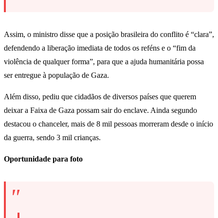
Assim, o ministro disse que a posição brasileira do conflito é “clara”,
defendendo a liberação imediata de todos os reféns e o “fim da
violência de qualquer forma”, para que a ajuda humanitária possa
ser entregue à população de Gaza.
Além disso, pediu que cidadãos de diversos países que querem
deixar a Faixa de Gaza possam sair do enclave. Ainda segundo
destacou o chanceler, mais de 8 mil pessoas morreram desde o início
da guerra, sendo 3 mil crianças.
Oportunidade para foto