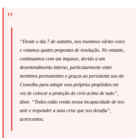
“Desde o dia 7 de outubro, nos reunimos várias vezes
e votamos quatro propostas de resolução. No entanto,
continuamos com um impasse, devido a um
desentendimento interno, particularmente entre
membros permanentes e graças ao persistente uso do
Conselho para atingir seus próprios propósitos em
vez de colocar a proteção de civis acima de tudo”,
disse. “Todos estão vendo nossa incapacidade de nos
unir e responder a uma crise que nos desafia”,
acrescentou.