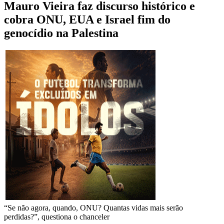
Mauro Vieira faz discurso histórico e
cobra ONU, EUA e Israel fim do
genocídio na Palestina
“Se não agora, quando, ONU? Quantas vidas mais serão
perdidas?”, questiona o chanceler