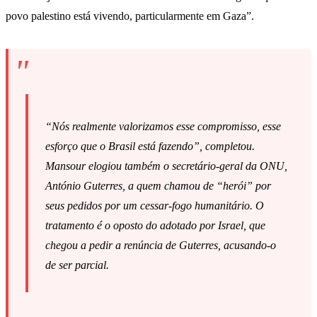
povo palestino está vivendo, particularmente em Gaza”.
“Nós realmente valorizamos esse compromisso, esse
esforço que o Brasil está fazendo”, completou.
Mansour elogiou também o secretário-geral da ONU,
António Guterres, a quem chamou de “herói” por
seus pedidos por um cessar-fogo humanitário. O
tratamento é o oposto do adotado por Israel, que
chegou a pedir a renúncia de Guterres, acusando-o
de ser parcial.