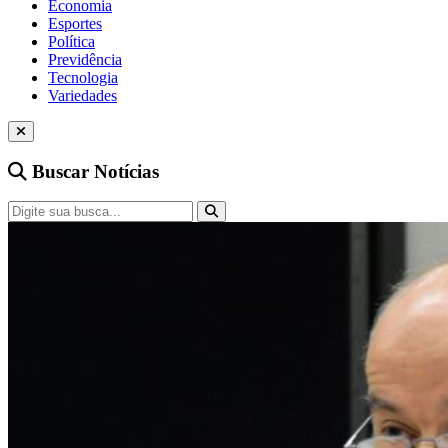
Economia
Esportes
Política
Previdência
Tecnologia
Variedades
Buscar Notícias