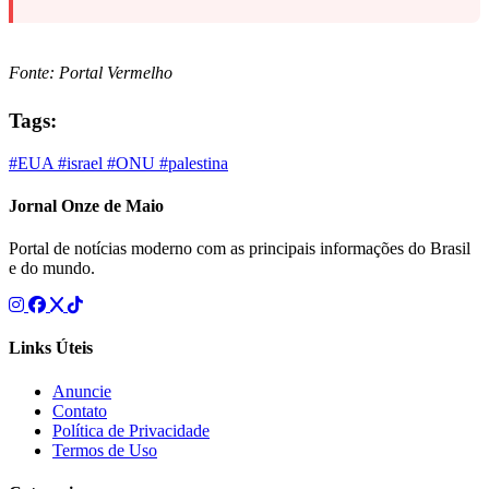
Fonte: Portal Vermelho
Tags:
#EUA
#israel
#ONU
#palestina
Jornal Onze de Maio
Portal de notícias moderno com as principais informações do Brasil
e do mundo.
Links Úteis
Anuncie
Contato
Política de Privacidade
Termos de Uso