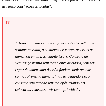
na região com “ações terroristas”.
“Desde a última vez que eu falei a este Conselho, na
semana passada, a contagem de mortes de crianças
aumentou em mil. Enquanto isso, o Conselho de
Segurança realiza reuniões e ouve discursos, sem ser
capaz de tomar uma decisão fundamental: acabar
com o sofrimento humano”, disse. Segundo ele, o
conselho tem falhado reunião após reunião em
colocar as vidas dos civis como prioridade.