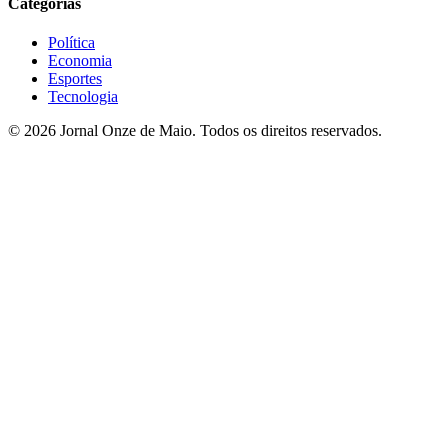
Categorias
Política
Economia
Esportes
Tecnologia
© 2026 Jornal Onze de Maio. Todos os direitos reservados.