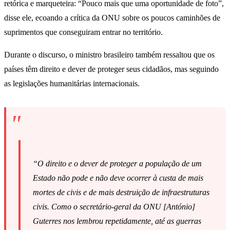
retórica e marqueteira: “Pouco mais que uma oportunidade de foto”,
disse ele, ecoando a crítica da ONU sobre os poucos caminhões de
suprimentos que conseguiram entrar no território.
Durante o discurso, o ministro brasileiro também ressaltou que os
países têm direito e dever de proteger seus cidadãos, mas seguindo
as legislações humanitárias internacionais.
“O direito e o dever de proteger a população de um
Estado não pode e não deve ocorrer à custa de mais
mortes de civis e de mais destruição de infraestruturas
civis. Como o secretário-geral da ONU [António]
Guterres nos lembrou repetidamente, até as guerras