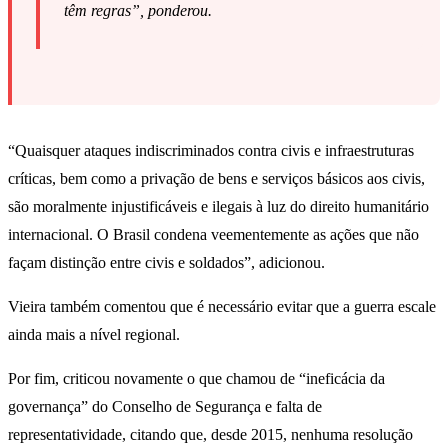
têm regras”, ponderou.
“Quaisquer ataques indiscriminados contra civis e infraestruturas
críticas, bem como a privação de bens e serviços básicos aos civis,
são moralmente injustificáveis e ilegais à luz do direito humanitário
internacional. O Brasil condena veementemente as ações que não
façam distinção entre civis e soldados”, adicionou.
Vieira também comentou que é necessário evitar que a guerra escale
ainda mais a nível regional.
Por fim, criticou novamente o que chamou de “ineficácia da
governança” do Conselho de Segurança e falta de
representatividade, citando que, desde 2015, nenhuma resolução