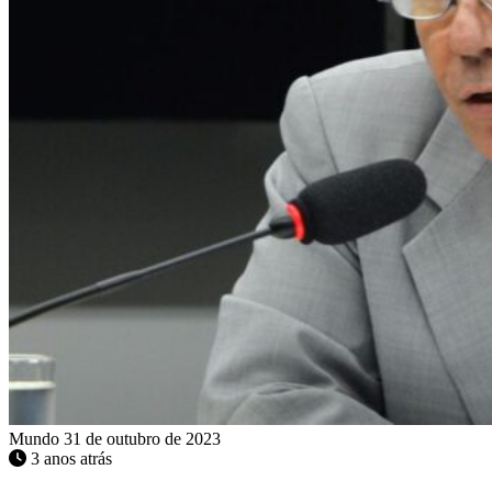
Mundo
31 de outubro de 2023
3 anos atrás