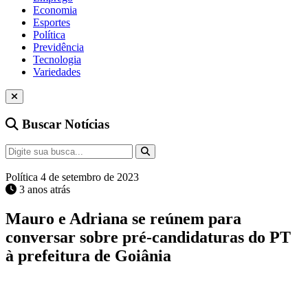
Economia
Esportes
Política
Previdência
Tecnologia
Variedades
Buscar Notícias
Política
4 de setembro de 2023
3 anos atrás
Mauro e Adriana se reúnem para
conversar sobre pré-candidaturas do PT
à prefeitura de Goiânia