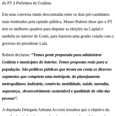
do PT à Prefeitura de Goiânia.
Em uma conversa muito descontraída entre os dois pré-candidatos
mais lembrados pela opinião pública, Mauro Rubem disse que o PT
tem os melhores quadros para disputar as eleições na Capital e
também no interior de Goiás, para fazerem uma gestão colada com o
governo do presidente Lula.
Rubem declarou:
“Temos gente preparada para administrar
Goiânia e municípios do interior. Temos propostas reais para a
população. São políticas públicas que levam em conta os diversos
segmentos que compõem uma metrópole, do planejamento
metropolitano, indústria, comércio, mobilidade, saúde, moradia,
segurança, desenvolvimento sustentável e qualidade de vida das
pessoas”.
A deputada Delegada Adriana Accorsi ressaltou que o objetivo da