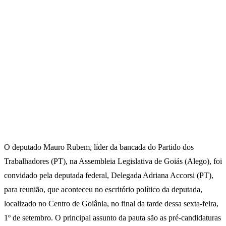
O deputado Mauro Rubem, líder da bancada do Partido dos
Trabalhadores (PT), na Assembleia Legislativa de Goiás (Alego), foi
convidado pela deputada federal, Delegada Adriana Accorsi (PT),
para reunião, que aconteceu no escritório político da deputada,
localizado no Centro de Goiânia, no final da tarde dessa sexta-feira,
1º de setembro. O principal assunto da pauta são as pré-candidaturas