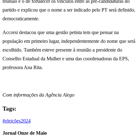
reunião é o de fortalecer os vínculos entre as pré-candidaturas do
partido e explicou que o nome a ser indicado pelo PT será definido,
democraticamente.
Accorsi destacou que uma gestão petista tem que pensar na
população em primeiro lugar, independentemente do nome que será
escolhido. Também esteve presente à reunião a presidente do
Conselho Estadual da Mulher e uma das coordenadoras da EPS,
professora Ana Rita.
Com informações da Agência Alego
Tags:
#eleições2024
Jornal Onze de Maio