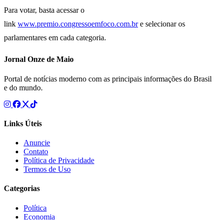
Para votar, basta acessar o
link
www.premio.congressoemfoco.com.br
e selecionar os
parlamentares em cada categoria.
Jornal Onze de Maio
Portal de notícias moderno com as principais informações do Brasil
e do mundo.
Links Úteis
Anuncie
Contato
Política de Privacidade
Termos de Uso
Categorias
Política
Economia