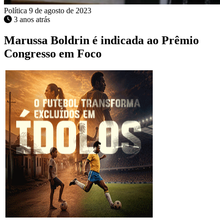
Política
9 de agosto de 2023
3 anos atrás
Marussa Boldrin é indicada ao Prêmio
Congresso em Foco