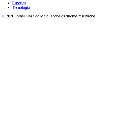
Esportes
Tecnologia
© 2026 Jornal Onze de Maio. Todos os direitos reservados.