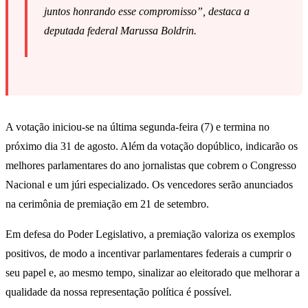
juntos honrando esse compromisso”, destaca a
deputada federal Marussa Boldrin.
A votação iniciou-se na última segunda-feira (7) e termina no
próximo dia 31 de agosto. Além da votação dopúblico, indicarão os
melhores parlamentares do ano jornalistas que cobrem o Congresso
Nacional e um júri especializado. Os vencedores serão anunciados
na cerimônia de premiação em 21 de setembro.
Em defesa do Poder Legislativo, a premiação valoriza os exemplos
positivos, de modo a incentivar parlamentares federais a cumprir o
seu papel e, ao mesmo tempo, sinalizar ao eleitorado que melhorar a
qualidade da nossa representação política é possível.