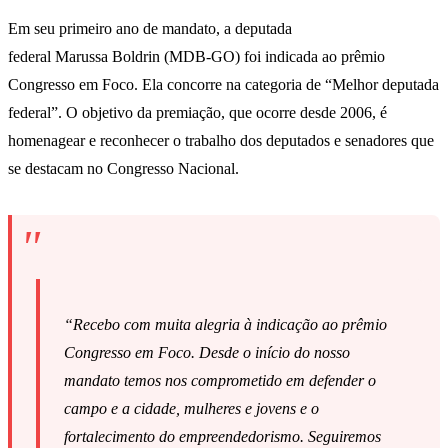
Em seu primeiro ano de mandato, a deputada
federal Marussa Boldrin (MDB-GO) foi indicada ao prêmio
Congresso em Foco. Ela concorre na categoria de “Melhor deputada
federal”. O objetivo da premiação, que ocorre desde 2006, é
homenagear e reconhecer o trabalho dos deputados e senadores que
se destacam no Congresso Nacional.
“Recebo com muita alegria à indicação ao prêmio
Congresso em Foco. Desde o início do nosso
mandato temos nos comprometido em defender o
campo e a cidade, mulheres e jovens e o
fortalecimento do empreendedorismo. Seguiremos