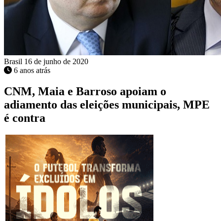
Brasil
16 de junho de 2020
6 anos atrás
CNM, Maia e Barroso apoiam o
adiamento das eleições municipais, MPE
é contra