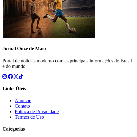
Jornal Onze de Maio
Portal de notícias moderno com as principais informações do Brasil
e do mundo.
Links Úteis
Anuncie
Contato
Política de Privacidade
Termos de Uso
Categorias