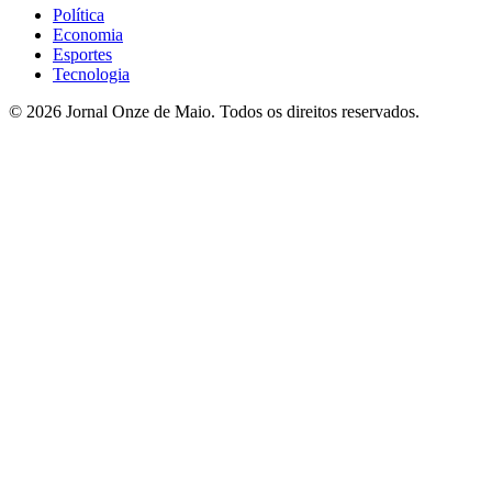
Política
Economia
Esportes
Tecnologia
© 2026 Jornal Onze de Maio. Todos os direitos reservados.