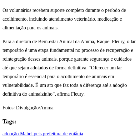
Os voluntários recebem suporte completo durante o período de
acolhimento, incluindo atendimento veterinário, medicação e
alimentação para os animais.
Para a diretora de Bem-estar Animal da Amma, Raquel Fleury, o lar
temporário é uma etapa fundamental no processo de recuperação e
reintegração desses animais, porque garante segurança e cuidados
até que sejam adotados de forma definitiva. “Oferecer um lar
temporário é essencial para o acolhimento de animais em
vulnerabilidade. É um ato que faz toda a diferença até a adoção
definitiva do animalzinho”, afirma Fleury.
Fotos: Divulgação/Amma
Tags:
adoação
Mabel
pets
prefeitura de goiânia