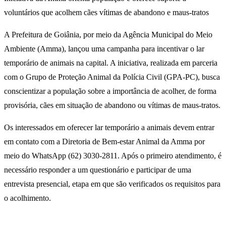
voluntários que acolhem cães vítimas de abandono e maus-tratos
A Prefeitura de Goiânia, por meio da Agência Municipal do Meio
Ambiente (Amma), lançou uma campanha para incentivar o lar
temporário de animais na capital. A iniciativa, realizada em parceria
com o Grupo de Proteção Animal da Polícia Civil (GPA-PC), busca
conscientizar a população sobre a importância de acolher, de forma
provisória, cães em situação de abandono ou vítimas de maus-tratos.
Os interessados em oferecer lar temporário a animais devem entrar
em contato com a Diretoria de Bem-estar Animal da Amma por
meio do WhatsApp (62) 3030-2811. Após o primeiro atendimento, é
necessário responder a um questionário e participar de uma
entrevista presencial, etapa em que são verificados os requisitos para
o acolhimento.