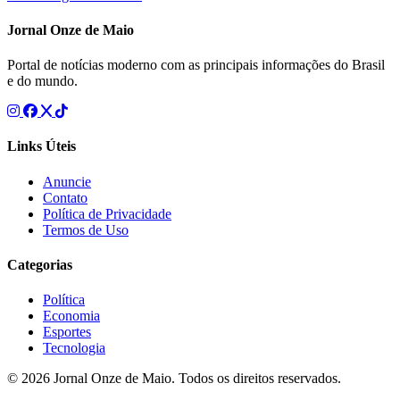
Jornal Onze de Maio
Portal de notícias moderno com as principais informações do Brasil
e do mundo.
Links Úteis
Anuncie
Contato
Política de Privacidade
Termos de Uso
Categorias
Política
Economia
Esportes
Tecnologia
© 2026 Jornal Onze de Maio. Todos os direitos reservados.