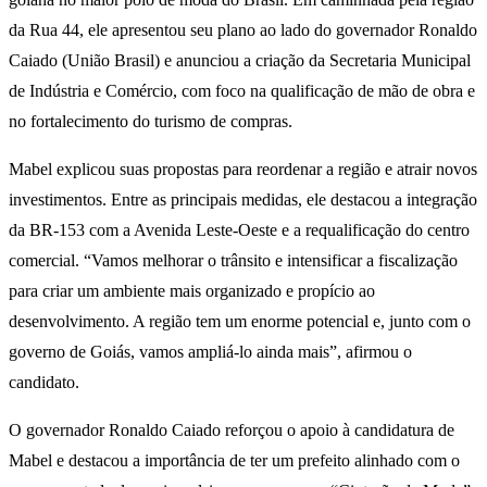
da Rua 44, ele apresentou seu plano ao lado do governador Ronaldo
Caiado (União Brasil) e anunciou a criação da Secretaria Municipal
de Indústria e Comércio, com foco na qualificação de mão de obra e
no fortalecimento do turismo de compras.
Mabel explicou suas propostas para reordenar a região e atrair novos
investimentos. Entre as principais medidas, ele destacou a integração
da BR-153 com a Avenida Leste-Oeste e a requalificação do centro
comercial. “Vamos melhorar o trânsito e intensificar a fiscalização
para criar um ambiente mais organizado e propício ao
desenvolvimento. A região tem um enorme potencial e, junto com o
governo de Goiás, vamos ampliá-lo ainda mais”, afirmou o
candidato.
O governador Ronaldo Caiado reforçou o apoio à candidatura de
Mabel e destacou a importância de ter um prefeito alinhado com o