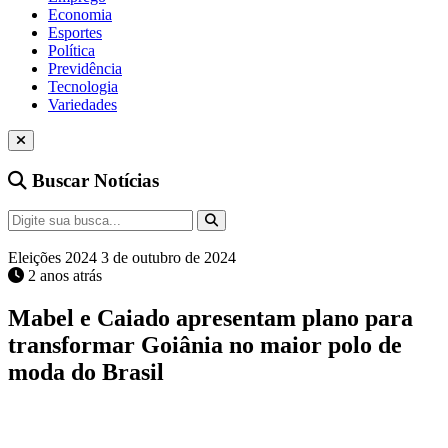
Economia
Esportes
Política
Previdência
Tecnologia
Variedades
Buscar Notícias
Eleições 2024
3 de outubro de 2024
2 anos atrás
Mabel e Caiado apresentam plano para
transformar Goiânia no maior polo de
moda do Brasil