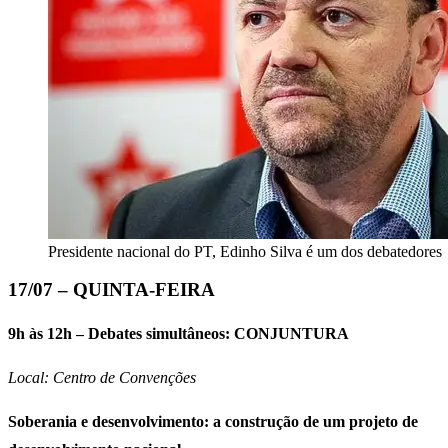
Presidente nacional do PT, Edinho Silva é um dos debatedores
17/07 – QUINTA-FEIRA
9h às 12h – Debates simultâneos: CONJUNTURA
Local: Centro de Convenções
Soberania e desenvolvimento: a construção de um projeto de