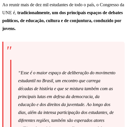
Ao reunir mais de dez mil estudantes de todo o país, o Congresso da
UNE é,
tradicionalmente, um dos principais espaços de debates
políticos, de educação, cultura e de conjuntura, conduzido por
jovens.
“
Esse é o maior espaço de deliberação do movimento
estudantil no Brasil, um encontro que carrega
décadas de história e que se mistura também com as
principais lutas em defesa da democracia, da
educação e dos direitos da juventude. Ao longo dos
dias, além da intensa participação dos estudantes, de
diferentes regiões, também são esperados atores