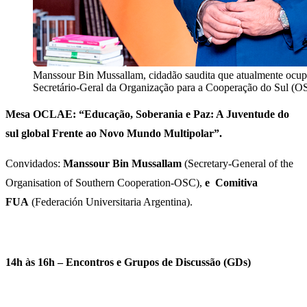
Manssour Bin Mussallam, cidadão saudita que atualmente ocup
Secretário-Geral da Organização para a Cooperação do Sul (O
Mesa OCLAE: “Educação, Soberania e Paz: A Juventude do
sul global Frente ao Novo Mundo Multipolar”.
Convidados:
Manssour Bin Mussallam
(Secretary-General of the
Organisation of Southern Cooperation-OSC),
e
Comitiva
FUA
(Federación Universitaria Argentina).
14h às 16h – Encontros e Grupos de Discussão (GDs)