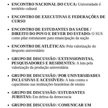
ENCONTRO NACIONAL DO CUCA:
Universidade é
território cultural
ENCONTRO DE EXECUTIVAS E FEDERAÇÕES DE
CURSO
ENCONTRO DE ESTUDANTES DA SAÚDE /
DIREITO DO POVO E DEVER DO ESTADO:
O SUS
como pilar estruturante para emancipação da nação
ENCONTRO DE ATLÉTICAS:
Pela valorização do
desporto universitário
GRUPO DE DISCUSSÃO / EXTENSIONISTAS,
PESQUISADORES E RESIDENTES:
A luta pela
valorização da produção universitária
GRUPO DE DISCUSSÃO / POR UNIVERSIDADES
INCLUSIVAS E ACESSÍVEIS:
A luta contra o
capacitismo nas instituições brasileiras de ensino
GRUPO DE DISCUSSÃO / ESTUDANTES
JURISTAS:
Em defesa da democracia
GRUPO DE DISCUSSÃO / COMUNICAR UM