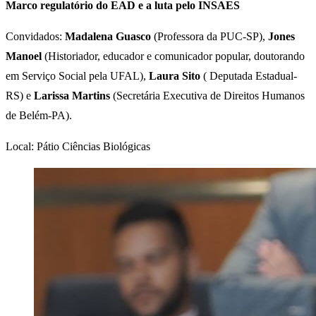
Marco regulatório do EAD e a luta pelo INSAES
Convidados:
Madalena Guasco
(Professora da PUC-SP),
Jones
Manoel
(Historiador, educador e comunicador popular, doutorando
em Serviço Social pela UFAL),
Laura Sito
( Deputada Estadual-
RS) e
Larissa Martins
(Secretária Executiva de Direitos Humanos
de Belém-PA).
Local: Pátio Ciências Biológicas