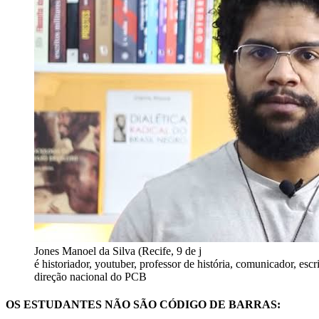
Jones Manoel da Silva (Recife, 9 de j
é historiador, youtuber, professor de história, comunicador, escri
direção nacional do PCB
OS ESTUDANTES NÃO SÃO CÓDIGO DE BARRAS: