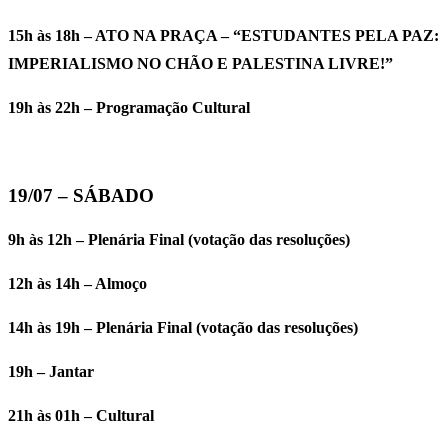
15h às 18h – ATO NA PRAÇA – “ESTUDANTES PELA PAZ:
IMPERIALISMO NO CHÃO E PALESTINA LIVRE!”
19h às 22h – Programação Cultural
19/07 – SÁBADO
9h às 12h – Plenária Final (votação das resoluções)
12h às 14h – Almoço
14h às 19h – Plenária Final (votação das resoluções)
19h – Jantar
21h às 01h – Cultural