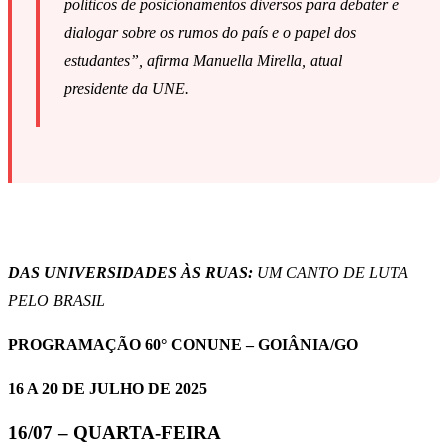
políticos de posicionamentos diversos para debater e
dialogar sobre os rumos do país e o papel dos
estudantes
”, afirma Manuella Mirella, atual
presidente da UNE.
DAS UNIVERSIDADES ÀS RUAS:
UM CANTO DE LUTA
PELO BRASIL
PROGRAMAÇÃO 60° CONUNE – GOIÂNIA/GO
16 A 20 DE JULHO DE 2025
16/07 – QUARTA-FEIRA