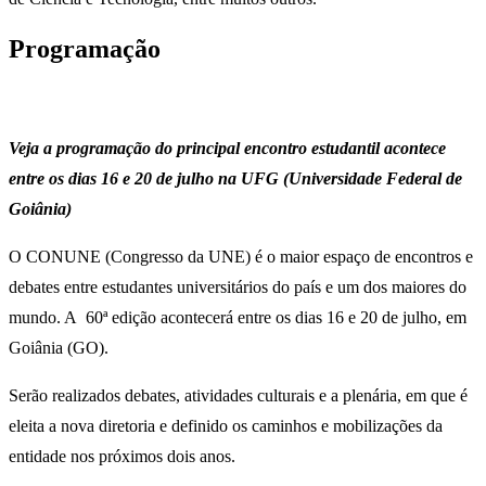
Programação
Veja a programação do principal encontro estudantil acontece
entre os dias 16 e 20 de julho na UFG (Universidade Federal de
Goiânia)
O CONUNE (Congresso da UNE) é o maior espaço de encontros e
debates entre estudantes universitários do país e um dos maiores do
mundo. A 60ª edição acontecerá entre os dias 16 e 20 de julho, em
Goiânia (GO).
Serão realizados debates, atividades culturais e a plenária, em que é
eleita a nova diretoria e definido os caminhos e mobilizações da
entidade nos próximos dois anos.