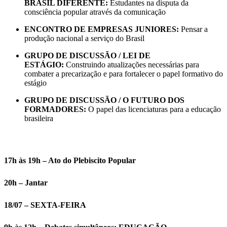
BRASIL DIFERENTE:
Estudantes na disputa da
consciência popular através da comunicação
ENCONTRO DE EMPRESAS JUNIORES:
Pensar a
produção nacional a serviço do Brasil
GRUPO DE DISCUSSÃO / LEI DE
ESTÁGIO:
Construindo atualizações necessárias para
combater a precarização e para fortalecer o papel formativo do
estágio
GRUPO DE DISCUSSÃO / O FUTURO DOS
FORMADORES:
O papel das licenciaturas para a educação
brasileira
17h às 19h – Ato do Plebiscito Popular
20h – Jantar
18/07 – SEXTA-FEIRA