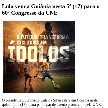
Lula vem a Goiânia nesta 5ª (17) para o
60º Congresso da UNE
O presidente Luiz Inácio Lula da Silva estará em Goiânia nesta
quinta-feira (17), para participar de evento promovido pela UNE,