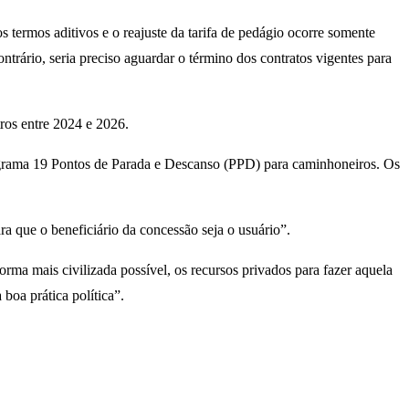
s termos aditivos e o reajuste da tarifa de pedágio ocorre somente
ntrário, seria preciso aguardar o término dos contratos vigentes para
ros entre 2024 e 2026.
rograma 19 Pontos de Parada e Descanso (PPD) para caminhoneiros. Os
ra que o beneficiário da concessão seja o usuário”.
orma mais civilizada possível, os recursos privados para fazer aquela
boa prática política”.