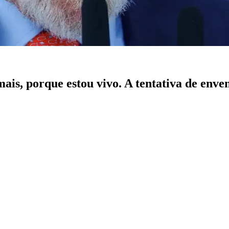
ais, porque estou vivo. A tentativa de env