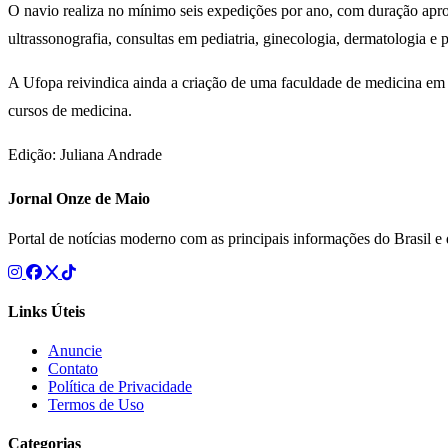
O navio realiza no mínimo seis expedições por ano, com duração apro
ultrassonografia, consultas em pediatria, ginecologia, dermatologia e p
A Ufopa reivindica ainda a criação de uma faculdade de medicina em
cursos de medicina.
Edição: Juliana Andrade
Jornal Onze de Maio
Portal de notícias moderno com as principais informações do Brasil 
Links Úteis
Anuncie
Contato
Política de Privacidade
Termos de Uso
Categorias