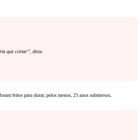
ia que cortar”, disse.
 foram feitos para durar, pelos menos, 25 anos submersos.