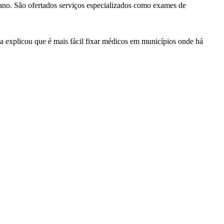
 ano. São ofertados serviços especializados como exames de
ia explicou que é mais fácil fixar médicos em municípios onde há