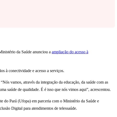
 Ministério da Saúde anunciou a
ampliação do acesso à
ãos à conectividade e acesso a serviços.
 “Nós vamos, através da integração da educação, da saúde com as
uma saúde de qualidade. É é isso que nós vimos aqui”, acrescentou.
ste do Pará (Ufopa) em parceria com o Ministério da Saúde e
clusão Digital para atendimentos de telessaúde.