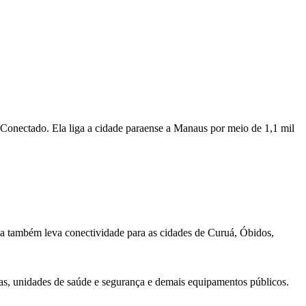
 Conectado. Ela liga a cidade paraense a Manaus por meio de 1,1 mil
via também leva conectividade para as cidades de Curuá, Óbidos,
las, unidades de saúde e segurança e demais equipamentos públicos.