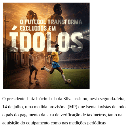
O presidente Luiz Inácio Lula da Silva assinou, nesta segunda-feira,
14 de julho, uma medida provisória (MP) que isenta taxistas de todo
o país do pagamento da taxa de verificação de taxímetros, tanto na
aquisição do equipamento como nas medições periódicas