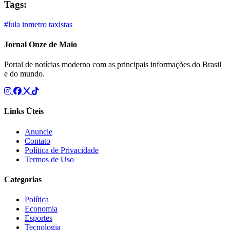
Tags:
#lula
inmetro
taxistas
Jornal Onze de Maio
Portal de notícias moderno com as principais informações do Brasil
e do mundo.
Links Úteis
Anuncie
Contato
Política de Privacidade
Termos de Uso
Categorias
Política
Economia
Esportes
Tecnologia