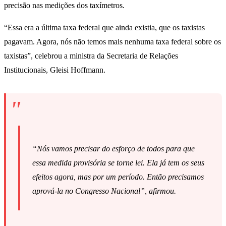
precisão nas medições dos taxímetros.
“Essa era a última taxa federal que ainda existia, que os taxistas
pagavam. Agora, nós não temos mais nenhuma taxa federal sobre os
taxistas”, celebrou a ministra da Secretaria de Relações
Institucionais, Gleisi Hoffmann.
“Nós vamos precisar do esforço de todos para que
essa medida provisória se torne lei. Ela já tem os seus
efeitos agora, mas por um período. Então precisamos
aprová-la no Congresso Nacional”, afirmou.