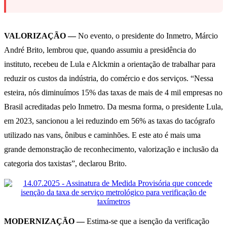
VALORIZAÇÃO —
No evento, o presidente do Inmetro, Márcio
André Brito, lembrou que, quando assumiu a presidência do
instituto, recebeu de Lula e Alckmin a orientação de trabalhar para
reduzir os custos da indústria, do comércio e dos serviços. “Nessa
esteira, nós diminuímos 15% das taxas de mais de 4 mil empresas no
Brasil acreditadas pelo Inmetro. Da mesma forma, o presidente Lula,
em 2023, sancionou a lei reduzindo em 56% as taxas do tacógrafo
utilizado nas vans, ônibus e caminhões. E este ato é mais uma
grande demonstração de reconhecimento, valorização e inclusão da
categoria dos taxistas”, declarou Brito.
MODERNIZAÇÃO —
Estima-se que a isenção da verificação