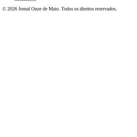
© 2026 Jornal Onze de Maio. Todos os direitos reservados.