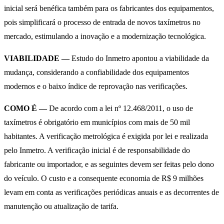
inicial será benéfica também para os fabricantes dos equipamentos,
pois simplificará o processo de entrada de novos taxímetros no
mercado, estimulando a inovação e a modernização tecnológica.
VIABILIDADE —
Estudo do Inmetro apontou a viabilidade da
mudança, considerando a confiabilidade dos equipamentos
modernos e o baixo índice de reprovação nas verificações.
COMO É —
De acordo com a lei nº 12.468/2011, o uso de
taxímetros é obrigatório em municípios com mais de 50 mil
habitantes. A verificação metrológica é exigida por lei e realizada
pelo Inmetro. A verificação inicial é de responsabilidade do
fabricante ou importador, e as seguintes devem ser feitas pelo dono
do veículo. O custo e a consequente economia de R$ 9 milhões
levam em conta as verificações periódicas anuais e as decorrentes de
manutenção ou atualização de tarifa.