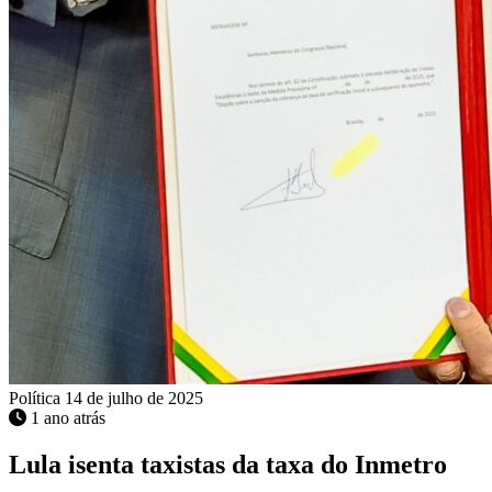
Política
14 de julho de 2025
1 ano atrás
Lula isenta taxistas da taxa do Inmetro