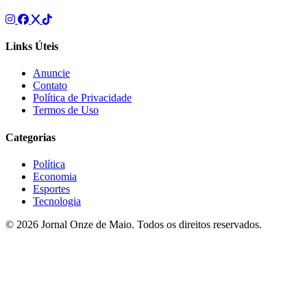
Links Úteis
Anuncie
Contato
Política de Privacidade
Termos de Uso
Categorias
Política
Economia
Esportes
Tecnologia
© 2026 Jornal Onze de Maio. Todos os direitos reservados.