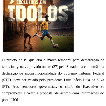
O projeto de lei que cria o marco temporal para demarcação de
terras indígenas, aprovado ontem (27) pelo Senado, na contramão da
declaração de inconstitucionalidade do Supremo Tribunal Federal
(STF), deve ser vetado pelo presidente Luiz Inácio Lula da Silva
(PT). Aos senadores governistas, o chefe do Executivo se
comprometeu a vetar a proposta, de acordo com informações do
portal UOL.