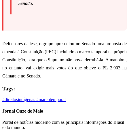
Senado.
Defensores da tese, o grupo apresentou no Senado uma proposta de
emenda à Constituição (PEC) incluindo o marco temporal na própria
Constituição, para que o Supremo não possa derrubá-la. A manobra,
no entanto, vai exigir mais votos do que obteve o PL 2.903 na
Câmara e no Senado.
Tags:
#direitosindígenas
#marcotemporal
Jornal Onze de Maio
Portal de notícias moderno com as principais informações do Brasil
e do mundo.