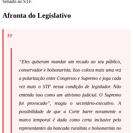
Senado ao STF.
Afronta do Legislativo
“Eles quiseram mandar um recado ao seu público,
conservador e bolsonarista. Isso coloca mais uma vez
a polarização entre Congresso e Supremo e joga cada
vez mais o STF nessa condição de legislador. Não
entendo isso como um ativismo judicial. O Supremo
foi provocado”, reagiu o secretário-executivo. A
possibilidade de que a Corte barre novamente o
marco temporal é dada como certa inclusive pelo
representantes da bancada ruralista e bolsonarista no