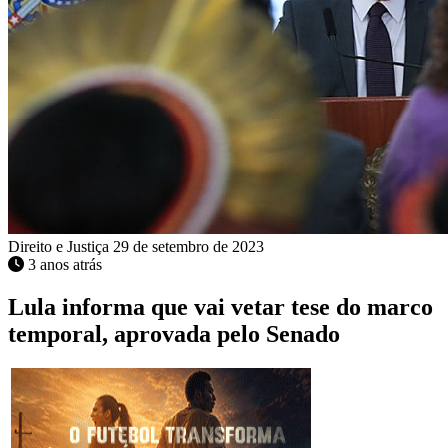
Direito e Justiça
29 de setembro de 2023
3 anos atrás
Lula informa que vai vetar tese do marco
temporal, aprovada pelo Senado