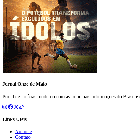
Jornal Onze de Maio
Portal de notícias moderno com as principais informações do Brasil 
Links Úteis
Anuncie
Contato