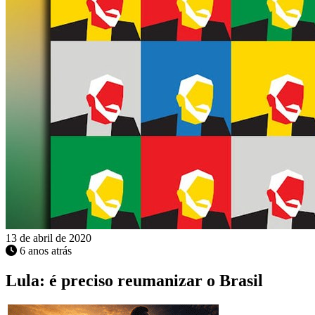
13 de abril de 2020
6 anos atrás
Lula: é preciso reumanizar o Brasil