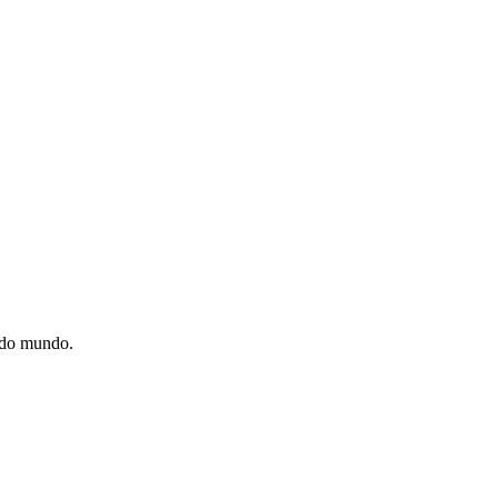
e do mundo.