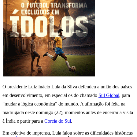
O presidente Luiz Inácio Lula da Silva defendeu a união dos países
em desenvolvimento, em especial os do chamado
Sul Global
, para
“mudar a lógica econômica” do mundo. A afirmação foi feita na
madrugada deste domingo (22), momentos antes de encerrar a visita
à Índia e partir para a
Coreia do Sul
.
Em coletiva de imprensa, Lula falou sobre as dificuldades históricas