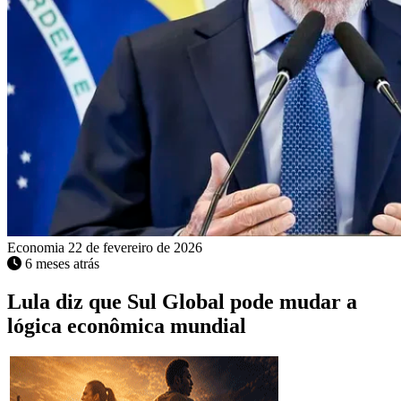
Economia
22 de fevereiro de 2026
6 meses atrás
Lula diz que Sul Global pode mudar a
lógica econômica mundial