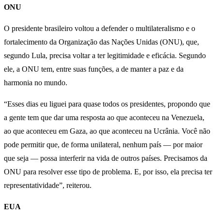
ONU
O presidente brasileiro voltou a defender o multilateralismo e o
fortalecimento da Organização das Nações Unidas (ONU), que,
segundo Lula, precisa voltar a ter legitimidade e eficácia. Segundo
ele, a ONU tem, entre suas funções, a de manter a paz e da
harmonia no mundo.
“Esses dias eu liguei para quase todos os presidentes, propondo que
a gente tem que dar uma resposta ao que aconteceu na Venezuela,
ao que aconteceu em Gaza, ao que aconteceu na Ucrânia. Você não
pode permitir que, de forma unilateral, nenhum país — por maior
que seja — possa interferir na vida de outros países. Precisamos da
ONU para resolver esse tipo de problema. E, por isso, ela precisa ter
representatividade”, reiterou.
EUA