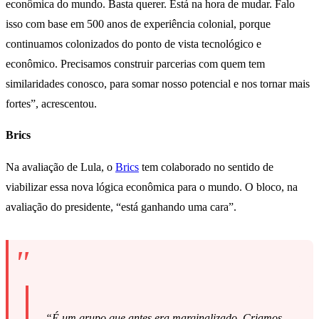
econômica do mundo. Basta querer. Está na hora de mudar. Falo
isso com base em 500 anos de experiência colonial, porque
continuamos colonizados do ponto de vista tecnológico e
econômico. Precisamos construir parcerias com quem tem
similaridades conosco, para somar nosso potencial e nos tornar mais
fortes”, acrescentou.
Brics
Na avaliação de Lula, o
Brics
tem colaborado no sentido de
viabilizar essa nova lógica econômica para o mundo. O bloco, na
avaliação do presidente, “está ganhando uma cara”.
“É um grupo que antes era marginalizado. Criamos