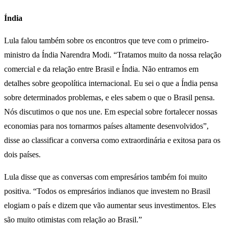
Índia
Lula falou também sobre os encontros que teve com o primeiro-
ministro da Índia Narendra Modi. “Tratamos muito da nossa relação
comercial e da relação entre Brasil e Índia. Não entramos em
detalhes sobre geopolítica internacional. Eu sei o que a Índia pensa
sobre determinados problemas, e eles sabem o que o Brasil pensa.
Nós discutimos o que nos une. Em especial sobre fortalecer nossas
economias para nos tornarmos países altamente desenvolvidos”,
disse ao classificar a conversa como extraordinária e exitosa para os
dois países.
Lula disse que as conversas com empresários também foi muito
positiva. “Todos os empresários indianos que investem no Brasil
elogiam o país e dizem que vão aumentar seus investimentos. Eles
são muito otimistas com relação ao Brasil.”