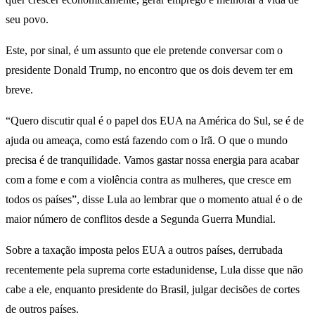
seu povo.
Este, por sinal, é um assunto que ele pretende conversar com o
presidente Donald Trump, no encontro que os dois devem ter em
breve.
“Quero discutir qual é o papel dos EUA na América do Sul, se é de
ajuda ou ameaça, como está fazendo com o Irã. O que o mundo
precisa é de tranquilidade. Vamos gastar nossa energia para acabar
com a fome e com a violência contra as mulheres, que cresce em
todos os países”, disse Lula ao lembrar que o momento atual é o de
maior número de conflitos desde a Segunda Guerra Mundial.
Sobre a taxação imposta pelos EUA a outros países, derrubada
recentemente pela suprema corte estadunidense, Lula disse que não
cabe a ele, enquanto presidente do Brasil, julgar decisões de cortes
de outros países.