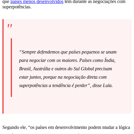
que
países menos desenvolvidos
têm durante as negociações com
superpotências.
“Sempre defendemos que países pequenos se unam
para negociar com os maiores. Países como Índia,
Brasil, Austrália e outros do Sul Global precisam
estar juntos, porque na negociação direta com
superpotências a tendência é perder”, disse Lula.
Segundo ele, “os países em desenvolvimento podem mudar a lógica