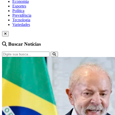
Economia
Esportes
Política
Previdência
Tecnologia
Variedades
Buscar Notícias