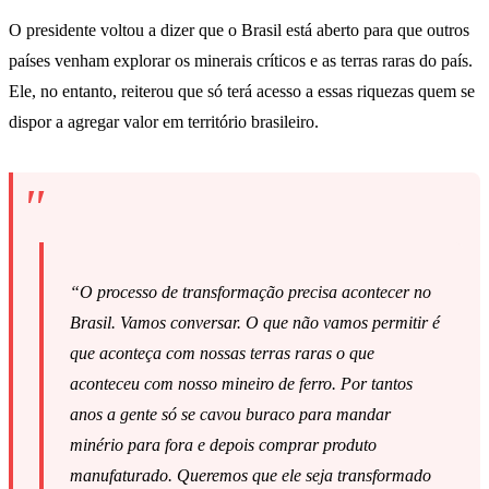
O presidente voltou a dizer que o Brasil está aberto para que outros
países venham explorar os minerais críticos e as terras raras do país.
Ele, no entanto, reiterou que só terá acesso a essas riquezas quem se
dispor a agregar valor em território brasileiro.
“O processo de transformação precisa acontecer no
Brasil. Vamos conversar. O que não vamos permitir é
que aconteça com nossas terras raras o que
aconteceu com nosso mineiro de ferro. Por tantos
anos a gente só se cavou buraco para mandar
minério para fora e depois comprar produto
manufaturado. Queremos que ele seja transformado