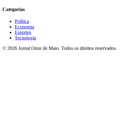
Categorias
Política
Economia
Esportes
Tecnologia
© 2026 Jornal Onze de Maio. Todos os direitos reservados.