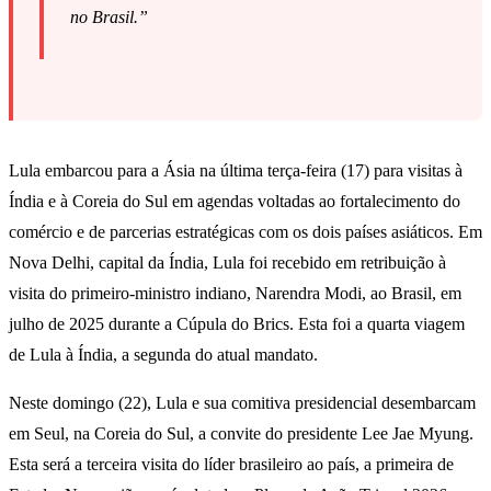
no Brasil.”
Lula embarcou para a Ásia na última terça-feira (17) para visitas à
Índia e à Coreia do Sul em agendas voltadas ao fortalecimento do
comércio e de parcerias estratégicas com os dois países asiáticos. Em
Nova Delhi, capital da Índia, Lula foi recebido em retribuição à
visita do primeiro-ministro indiano, Narendra Modi, ao Brasil, em
julho de 2025 durante a Cúpula do Brics. Esta foi a quarta viagem
de Lula à Índia, a segunda do atual mandato.
Neste domingo (22), Lula e sua comitiva presidencial desembarcam
em Seul, na Coreia do Sul, a convite do presidente Lee Jae Myung.
Esta será a terceira visita do líder brasileiro ao país, a primeira de