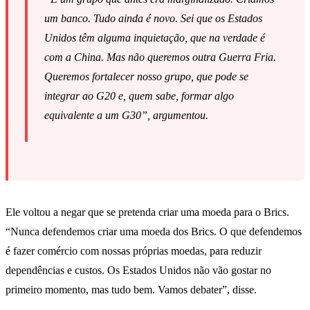
um banco. Tudo ainda é novo. Sei que os Estados
Unidos têm alguma inquietação, que na verdade é
com a China. Mas não queremos outra Guerra Fria.
Queremos fortalecer nosso grupo, que pode se
integrar ao G20 e, quem sabe, formar algo
equivalente a um G30”, argumentou.
Ele voltou a negar que se pretenda criar uma moeda para o Brics.
“Nunca defendemos criar uma moeda dos Brics. O que defendemos
é fazer comércio com nossas próprias moedas, para reduzir
dependências e custos. Os Estados Unidos não vão gostar no
primeiro momento, mas tudo bem. Vamos debater”, disse.