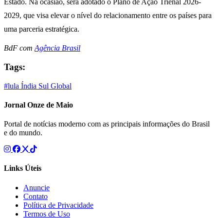
Estado. Na ocasião, será adotado o Plano de Ação Trienal 2026-
2029, que visa elevar o nível do relacionamento entre os países para
uma parceria estratégica.
BdF com
Agência Brasil
Tags:
#lula
Índia
Sul Global
Jornal Onze de Maio
Portal de notícias moderno com as principais informações do Brasil
e do mundo.
Links Úteis
Anuncie
Contato
Política de Privacidade
Termos de Uso