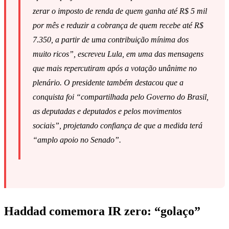
zerar o imposto de renda de quem ganha até R$ 5 mil
por mês e reduzir a cobrança de quem recebe até R$
7.350, a partir de uma contribuição mínima dos
muito ricos”, escreveu Lula, em uma das mensagens
que mais repercutiram após a votação unânime no
plenário. O presidente também destacou que a
conquista foi “compartilhada pelo Governo do Brasil,
as deputadas e deputados e pelos movimentos
sociais”, projetando confiança de que a medida terá
“amplo apoio no Senado”.
Haddad comemora IR zero: “golaço”