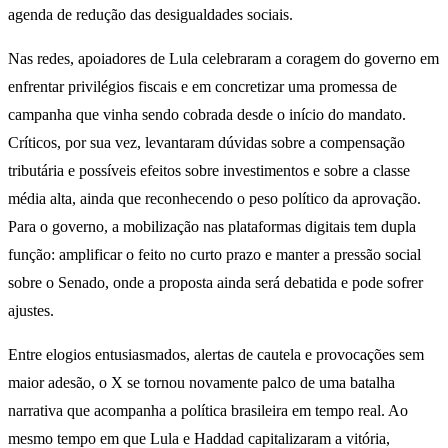
agenda de redução das desigualdades sociais.
Nas redes, apoiadores de Lula celebraram a coragem do governo em
enfrentar privilégios fiscais e em concretizar uma promessa de
campanha que vinha sendo cobrada desde o início do mandato.
Críticos, por sua vez, levantaram dúvidas sobre a compensação
tributária e possíveis efeitos sobre investimentos e sobre a classe
média alta, ainda que reconhecendo o peso político da aprovação.
Para o governo, a mobilização nas plataformas digitais tem dupla
função: amplificar o feito no curto prazo e manter a pressão social
sobre o Senado, onde a proposta ainda será debatida e pode sofrer
ajustes.
Entre elogios entusiasmados, alertas de cautela e provocações sem
maior adesão, o X se tornou novamente palco de uma batalha
narrativa que acompanha a política brasileira em tempo real. Ao
mesmo tempo em que Lula e Haddad capitalizaram a vitória,