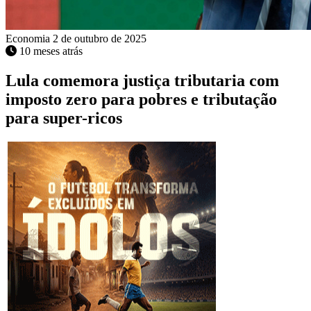
Economia
2 de outubro de 2025
10 meses atrás
Lula comemora justiça tributaria com
imposto zero para pobres e tributação
para super-ricos