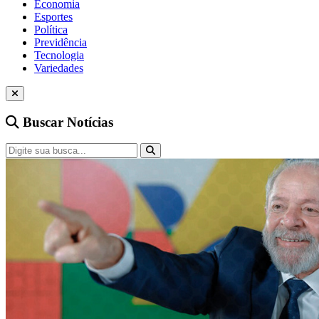
Economia
Esportes
Política
Previdência
Tecnologia
Variedades
Buscar Notícias