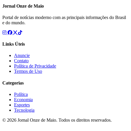
Jornal Onze de Maio
Portal de notícias moderno com as principais informações do Brasil
e do mundo.
Links Úteis
Anuncie
Contato
Política de Privacidade
Termos de Uso
Categorias
Política
Economia
Esportes
Tecnologia
© 2026 Jornal Onze de Maio. Todos os direitos reservados.