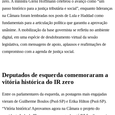
zero. A ministra Gleisi Hoffmann celebrou o avanço como “um
passo histórico para a justiça tributária e social”, enquanto lideranças
na Câmara foram lembradas nos posts de Lula e Haddad como
fundamentais para a articulação política que garantiu a aprovação
unânime. A mobilização da base governista se refletiu no ambiente
digital, em uma espécie de desdobramento virtual da sessão
legislativa, com mensagens de apoio, aplausos e reafirmações de
compromisso com a agenda de justiça social.
Deputados de esquerda comemoraram a
vitória histórica do IR zero
Entre os parlamentares da esquerda, as postagens mais engajadas
vieram de Guilherme Boulos (Psol-SP) e Erika Hilton (Psol-SP).
“Vitória histórica! Aprovamos agora na Câmara o projeto do