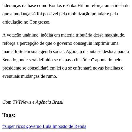
lideranças da base como Boulos e Erika Hilton reforçaram a ideia de
que a mudança só foi possível pela mobilização popular e pela
articulação no Congresso.
A votação unânime, inédita em matéria tributária dessa magnitude,
reforça a percepção de que o governo conseguiu imprimir uma
marca forte em sua agenda social. Agora, a disputa se desloca para o
Senado, onde será definido se o “passo histórico” apontado pelo
presidente se consolidará em lei ou se enfrentará novas batalhas e
eventuais mudanças de rumo.
Com TVTNews e Agência Brasil
Tags:
#super-ricos
governo Lula
Imposto de Renda