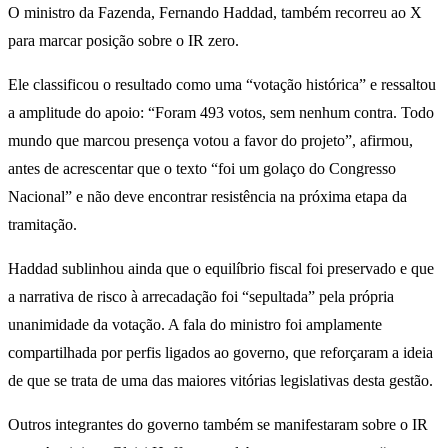
O ministro da Fazenda, Fernando Haddad, também recorreu ao X
para marcar posição sobre o IR zero.
Ele classificou o resultado como uma “votação histórica” e ressaltou
a amplitude do apoio: “Foram 493 votos, sem nenhum contra. Todo
mundo que marcou presença votou a favor do projeto”, afirmou,
antes de acrescentar que o texto “foi um golaço do Congresso
Nacional” e não deve encontrar resistência na próxima etapa da
tramitação.
Haddad sublinhou ainda que o equilíbrio fiscal foi preservado e que
a narrativa de risco à arrecadação foi “sepultada” pela própria
unanimidade da votação. A fala do ministro foi amplamente
compartilhada por perfis ligados ao governo, que reforçaram a ideia
de que se trata de uma das maiores vitórias legislativas desta gestão.
Outros integrantes do governo também se manifestaram sobre o IR