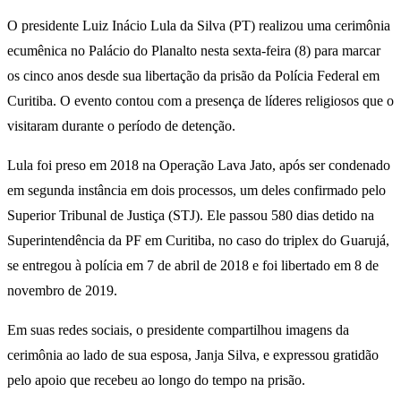
O presidente Luiz Inácio Lula da Silva (PT) realizou uma cerimônia
ecumênica no Palácio do Planalto nesta sexta-feira (8) para marcar
os cinco anos desde sua libertação da prisão da Polícia Federal em
Curitiba. O evento contou com a presença de líderes religiosos que o
visitaram durante o período de detenção.
Lula foi preso em 2018 na Operação Lava Jato, após ser condenado
em segunda instância em dois processos, um deles confirmado pelo
Superior Tribunal de Justiça (STJ). Ele passou 580 dias detido na
Superintendência da PF em Curitiba, no caso do triplex do Guarujá,
se entregou à polícia em 7 de abril de 2018 e foi libertado em 8 de
novembro de 2019.
Em suas redes sociais, o presidente compartilhou imagens da
cerimônia ao lado de sua esposa, Janja Silva, e expressou gratidão
pelo apoio que recebeu ao longo do tempo na prisão.