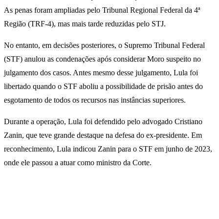
As penas foram ampliadas pelo Tribunal Regional Federal da 4ª
Região (TRF-4), mas mais tarde reduzidas pelo STJ.
No entanto, em decisões posteriores, o Supremo Tribunal Federal
(STF) anulou as condenações após considerar Moro suspeito no
julgamento dos casos. Antes mesmo desse julgamento, Lula foi
libertado quando o STF aboliu a possibilidade de prisão antes do
esgotamento de todos os recursos nas instâncias superiores.
Durante a operação, Lula foi defendido pelo advogado Cristiano
Zanin, que teve grande destaque na defesa do ex-presidente. Em
reconhecimento, Lula indicou Zanin para o STF em junho de 2023,
onde ele passou a atuar como ministro da Corte.