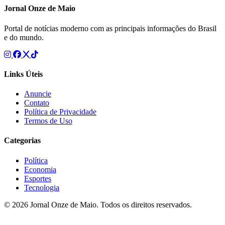
Jornal Onze de Maio
Portal de notícias moderno com as principais informações do Brasil
e do mundo.
Links Úteis
Anuncie
Contato
Política de Privacidade
Termos de Uso
Categorias
Política
Economia
Esportes
Tecnologia
© 2026 Jornal Onze de Maio. Todos os direitos reservados.