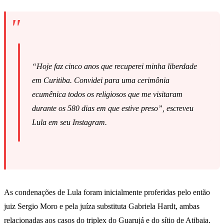
“Hoje faz cinco anos que recuperei minha liberdade
em Curitiba. Convidei para uma cerimônia
ecumênica todos os religiosos que me visitaram
durante os 580 dias em que estive preso”, escreveu
Lula em seu Instagram.
As condenações de Lula foram inicialmente proferidas pelo então
juiz Sergio Moro e pela juíza substituta Gabriela Hardt, ambas
relacionadas aos casos do triplex do Guarujá e do sítio de Atibaia.