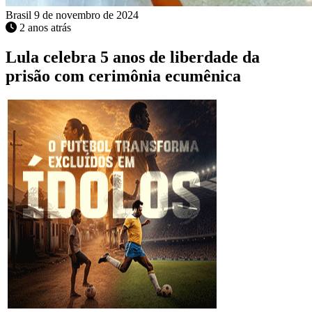
Brasil
9 de novembro de 2024
2 anos atrás
Lula celebra 5 anos de liberdade da
prisão com cerimônia ecumênica