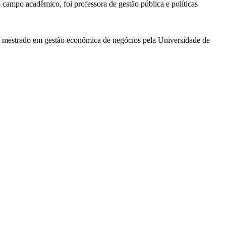
campo acadêmico, foi professora de gestão pública e políticas
o mestrado em gestão econômica de negócios pela Universidade de