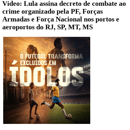
Vídeo: Lula assina decreto de combate ao
crime organizado pela PF, Forças
Armadas e Força Nacional nos portos e
aeroportos do RJ, SP, MT, MS