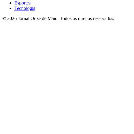
Esportes
Tecnologia
© 2026 Jornal Onze de Maio. Todos os direitos reservados.