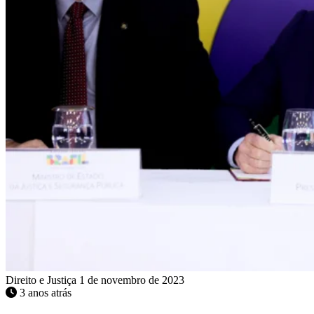
Direito e Justiça
1 de novembro de 2023
3 anos atrás