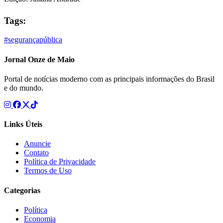
Tags:
#segurançapública
Jornal Onze de Maio
Portal de notícias moderno com as principais informações do Brasil
e do mundo.
Links Úteis
Anuncie
Contato
Política de Privacidade
Termos de Uso
Categorias
Política
Economia