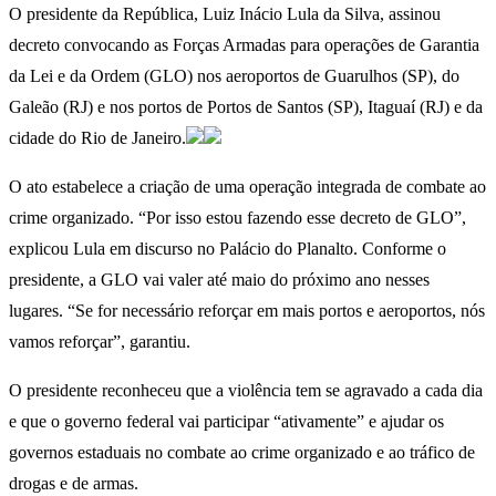
O presidente da República, Luiz Inácio Lula da Silva, assinou
decreto convocando as Forças Armadas para operações de Garantia
da Lei e da Ordem (GLO) nos aeroportos de Guarulhos (SP), do
Galeão (RJ) e nos portos de Portos de Santos (SP), Itaguaí (RJ) e da
cidade do Rio de Janeiro.
O ato estabelece a criação de uma operação integrada de combate ao
crime organizado. “Por isso estou fazendo esse decreto de GLO”,
explicou Lula em discurso no Palácio do Planalto. Conforme o
presidente, a GLO vai valer até maio do próximo ano nesses
lugares. “Se for necessário reforçar em mais portos e aeroportos, nós
vamos reforçar”, garantiu.
O presidente reconheceu que a violência tem se agravado a cada dia
e que o governo federal vai participar “ativamente” e ajudar os
governos estaduais no combate ao crime organizado e ao tráfico de
drogas e de armas.