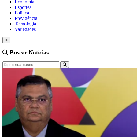
Economia
Esportes
Política
Previdência
Tecnologia
Variedades
Buscar Notícias