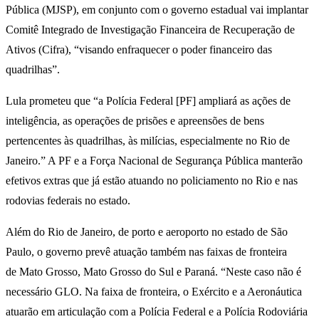
Pública (MJSP), em conjunto com o governo estadual vai implantar
Comitê Integrado de Investigação Financeira de Recuperação de
Ativos (Cifra), “visando enfraquecer o poder financeiro das
quadrilhas”.
Lula prometeu que “a Polícia Federal [PF] ampliará as ações de
inteligência, as operações de prisões e apreensões de bens
pertencentes às quadrilhas, às milícias, especialmente no Rio de
Janeiro.” A PF e a Força Nacional de Segurança Pública manterão
efetivos extras que já estão atuando no policiamento no Rio e nas
rodovias federais no estado.
Além do Rio de Janeiro, de porto e aeroporto no estado de São
Paulo, o governo prevê atuação também nas faixas de fronteira
de Mato Grosso, Mato Grosso do Sul e Paraná. “Neste caso não é
necessário GLO. Na faixa de fronteira, o Exército e a Aeronáutica
atuarão em articulação com a Polícia Federal e a Polícia Rodoviária