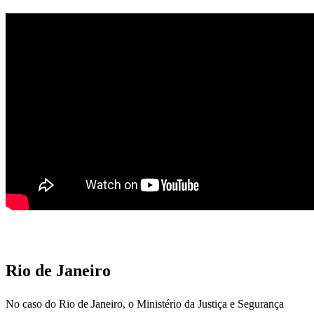
Rio de Janeiro
No caso do Rio de Janeiro, o Ministério da Justiça e Segurança