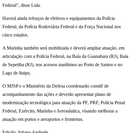
Federal”, disse Lula.
Haverá ainda reforços de efetivos e equipamentos da Polícia
Federal, da Polícia Rodoviária Federal e da Força Nacional nos
cinco estados.
A Marinha também será mobilizada e deverá ampliar atuação, em
articulação com a Polícia Federal, na Baía da Guanabara (RJ), Baía
de Sepetiba (RJ), nos acessos marítimos ao Porto de Santos e no
Lago de Itaipu.
O MJSP e o Ministério da Defesa coordenarão comitê de
acompanhamento das ações e deverão apresentar plano de
modernização tecnológica para atuação da PF, PRF, Polícia Penal
Federal, Exército, Marinha e Aeronáutica, visando melhorar a
atuação em portos e aeroportos e fronteiras.
Edição: Juliana Andrade