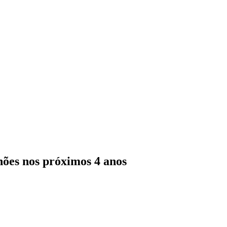
hões nos próximos 4 anos