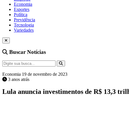
Economia
Esportes
Política
Previdência
Tecnologia
Variedades
Buscar Notícias
Economia
19 de novembro de 2023
3 anos atrás
Lula anuncia investimentos de R$ 13,3 tril