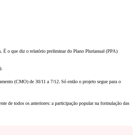
. É o que diz o relatório preliminar do Plano Plurianual (PPA)
).
rçamento (CMO) de 30/11 a 7/12. Só então o projeto segue para o
nte de todos os anteriores: a participação popular na formulação das