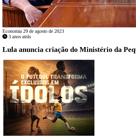
Economia
29 de agosto de 2023
3 anos atrás
Lula anuncia criação do Ministério da P