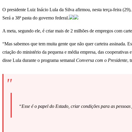
O presidente Luiz Inácio Lula da Silva afirmou, nesta terça-feira (29
Será a 38ª pasta do governo federal.
A meta, segundo ele, é criar mais de 2 milhões de empregos com carte
“Mas sabemos que tem muita gente que não quer carteira assinada. Es
criação do ministério da pequena e média empresa, das cooperativas e
disse Lula durante o programa semanal
Conversa com o Presidente
, 
“Esse é o papel do Estado, criar condições para as pessoa