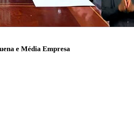
equena e Média Empresa