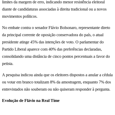
limites da margem de erro, indicando menor resistência eleitoral
diante de candidaturas associadas à direita tradicional ou a novos
movimentos políticos.
No embate contra o senador Flávio Bolsonaro, representante direto
da principal corrente de oposição conservadora do país, o atual
presidente atinge 45% das intenções de voto. O parlamentar do
Partido Liberal aparece com 40% das preferências declaradas,
consolidando uma distância de cinco pontos percentuais a favor do
petista.
A pesquisa indicou ainda que os eleitores dispostos a anular a cédula
ou votar em branco totalizam 8% da amostragem, enquanto 7% dos
entrevistados não souberam ou não quiseram responder à pergunta.
Evolução de Flávio na Real Time