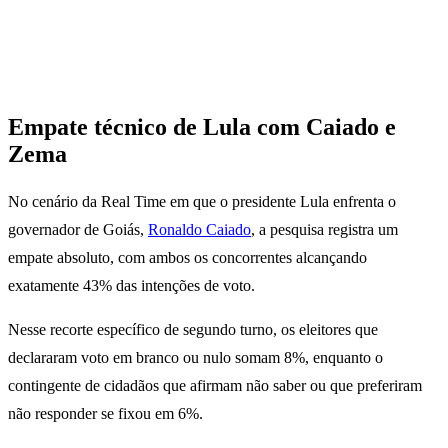
Empate técnico de Lula com Caiado e
Zema
No cenário da Real Time em que o presidente Lula enfrenta o
governador de Goiás,
Ronaldo Caiado
, a pesquisa registra um
empate absoluto, com ambos os concorrentes alcançando
exatamente 43% das intenções de voto.
Nesse recorte específico de segundo turno, os eleitores que
declararam voto em branco ou nulo somam 8%, enquanto o
contingente de cidadãos que afirmam não saber ou que preferiram
não responder se fixou em 6%.