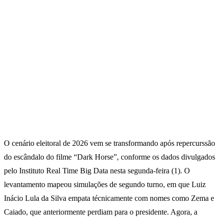
O cenário eleitoral de 2026 vem se transformando após repercurssão
do escândalo do filme “Dark Horse”, conforme os dados divulgados
pelo Instituto Real Time Big Data nesta segunda-feira (1). O
levantamento mapeou simulações de segundo turno, em que Luiz
Inácio Lula da Silva empata técnicamente com nomes como Zema e
Caiado, que anteriormente perdiam para o presidente. Agora, a