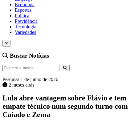
Economia
Esportes
Política
Previdência
Tecnologia
Variedades
Buscar Notícias
Pesquisa
1 de junho de 2026
2 meses atrás
Lula abre vantagem sobre Flávio e tem
empate técnico num segundo turno com
Caiado e Zema