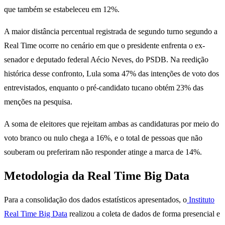
que também se estabeleceu em 12%.
A maior distância percentual registrada de segundo turno segundo a
Real Time ocorre no cenário em que o presidente enfrenta o ex-
senador e deputado federal Aécio Neves, do PSDB. Na reedição
histórica desse confronto, Lula soma 47% das intenções de voto dos
entrevistados, enquanto o pré-candidato tucano obtém 23% das
menções na pesquisa.
A soma de eleitores que rejeitam ambas as candidaturas por meio do
voto branco ou nulo chega a 16%, e o total de pessoas que não
souberam ou preferiram não responder atinge a marca de 14%.
Metodologia da Real Time Big Data
Para a consolidação dos dados estatísticos apresentados, o
Instituto
Real Time Big Data
realizou a coleta de dados de forma presencial e