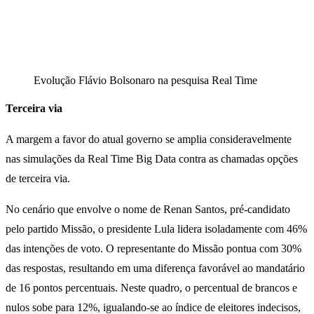
Evolução Flávio Bolsonaro na pesquisa Real Time
Terceira via
A margem a favor do atual governo se amplia consideravelmente
nas simulações da Real Time Big Data contra as chamadas opções
de terceira via.
No cenário que envolve o nome de Renan Santos, pré-candidato
pelo partido Missão, o presidente Lula lidera isoladamente com 46%
das intenções de voto. O representante do Missão pontua com 30%
das respostas, resultando em uma diferença favorável ao mandatário
de 16 pontos percentuais. Neste quadro, o percentual de brancos e
nulos sobe para 12%, igualando-se ao índice de eleitores indecisos,