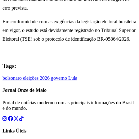
erro prevista.
Em conformidade com as exigências da legislação eleitoral brasileira
em vigor, o estudo está devidamente registrado no Tribunal Superior
Eleitoral (TSE) sob o protocolo de identificação BR-05864/2026.
Tags:
bolsonaro
eleições 2026
governo Lula
Jornal Onze de Maio
Portal de notícias moderno com as principais informações do Brasil
e do mundo.
Links Úteis