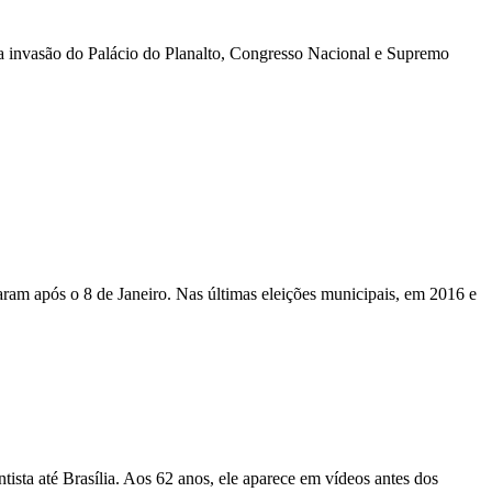
 na invasão do Palácio do Planalto, Congresso Nacional e Supremo
ram após o 8 de Janeiro. Nas últimas eleições municipais, em 2016 e
ista até Brasília. Aos 62 anos, ele aparece em vídeos antes dos