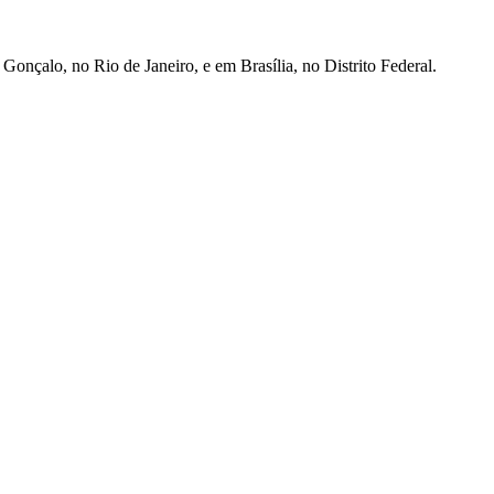
nçalo, no Rio de Janeiro, e em Brasília, no Distrito Federal.