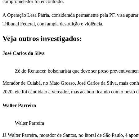
comprometedor foi encontrado.
A Operação Lesa Pátria, considerada permanente pela PF, visa apurar
Tribunal Federal, com ampla destruição e violência.
Veja outros investigados:
José Carlos da Silva
Zé do Renascer, bolsonarista que deve ser preso preventivamen
Morador de Cuiabá, no Mato Grosso, José Carlos da Silva, mais conhe
2020, ele foi candidato a vereador, mas acabou ficando com o posto 
Walter Parreira
Walter Parreira
Já Walter Parreira, morador de Santos, no litoral de São Paulo, é apo