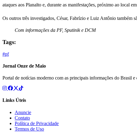
ataques aos Planalto e, durante as manifestações, próximo ao local em
Os outros três investigados, César, Fabrízio e Luiz Antônio também 
Com informações da PF, Sputinik e DCM
Tags:
#pf
Jornal Onze de Maio
Portal de notícias moderno com as principais informações do Brasil 
Links Úteis
Anuncie
Contato
Política de Privacidade
Termos de Uso