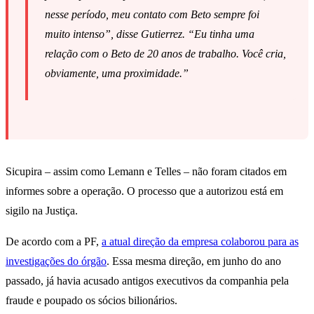
nesse período, meu contato com Beto sempre foi
muito intenso”, disse Gutierrez. “Eu tinha uma
relação com o Beto de 20 anos de trabalho. Você cria,
obviamente, uma proximidade.”
Sicupira – assim como Lemann e Telles – não foram citados em
informes sobre a operação. O processo que a autorizou está em
sigilo na Justiça.
De acordo com a PF,
a atual direção da empresa colaborou para as
investigações do órgão
. Essa mesma direção, em junho do ano
passado, já havia acusado antigos executivos da companhia pela
fraude e poupado os sócios bilionários.