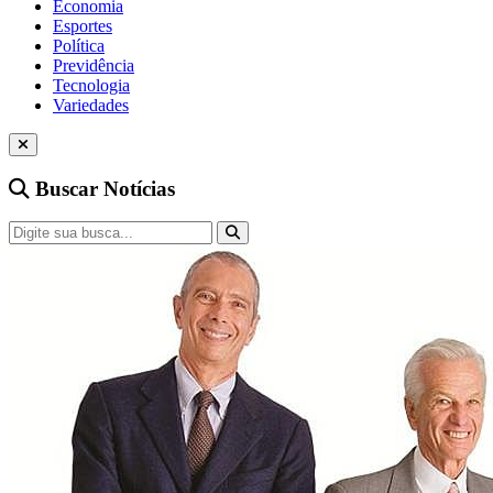
Economia
Esportes
Política
Previdência
Tecnologia
Variedades
Buscar Notícias