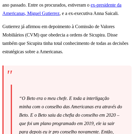
ano passado. Entre os procurados, estiveram o
ex-presidente da
Americanas, Miguel Gutierrez
, e a ex-executiva Anna Saicali.
Gutierrez já afirmou em depoimento à Comissão de Valores
Mobiliários (CVM) que obedecia a ordens de Sicupira. Disse
também que Sicupira tinha total conhecimento de todas as decisões
estratégicas sobre a Americanas.
“O Beto era o meu chefe. E toda a interligação
minha com o conselho das Americanas era através do
Beto. E o Beto saiu da chefia do conselho em 2020 –
que foi um plano programado em 2019, ele ia sair
para depois eu ir pro conselho novamente. Então,