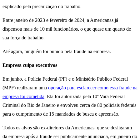
explicado pela precarização do trabalho.
Entre janeiro de 2023 e fevereiro de 2024, a Americanas já
dispensou mais de 10 mil funcionários, o que quase um quarto de
sua força de trabalho.
Até agora, ninguém foi punido pela fraude na empresa.
Empresa culpa executivos
Em junho, a Polícia Federal (PF) e o Ministério Público Federal
(MPF) realizaram uma
operação para esclarecer como essa fraude na
empresa foi cometida
. Ela foi autorizada pela 10ª Vara Federal
Criminal do Rio de Janeiro e envolveu cerca de 80 policiais federais
para o cumprimento de 15 mandados de busca e apreensão.
Todos os alvos são ex-diretores da Americanas, que se desligaram
da empresa após a fraude ser publicamente anunciada, em janeiro do