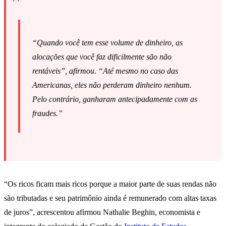
“Quando você tem esse volume de dinheiro, as
alocações que você faz dificilmente são não
rentáveis”, afirmou. “Até mesmo no caso das
Americanas, eles não perderam dinheiro nenhum.
Pelo contrário, ganharam antecipadamente com as
fraudes.”
“Os ricos ficam mais ricos porque a maior parte de suas rendas não
são tributadas e seu patrimônio ainda é remunerado com altas taxas
de juros”, acrescentou afirmou Nathalie Beghin, economista e