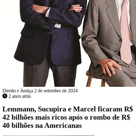
Direito e Justiça
2 de setembro de 2024
2 anos atrás
Lemmann, Sucupira e Marcel ficaram R$
42 bilhões mais ricos após o rombo de R$
40 bilhões na Americanas