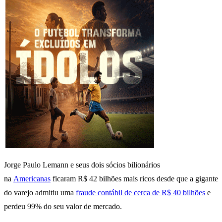
Jorge Paulo Lemann e seus dois sócios bilionários
na
Americanas
ficaram R$ 42 bilhões mais ricos desde que a gigante
do varejo admitiu uma
fraude contábil de cerca de R$ 40 bilhões
e
perdeu 99% do seu valor de mercado.