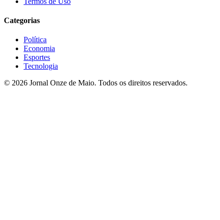
Termos de Uso
Categorias
Política
Economia
Esportes
Tecnologia
© 2026 Jornal Onze de Maio. Todos os direitos reservados.