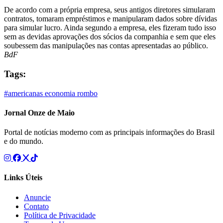
De acordo com a própria empresa, seus antigos diretores simularam
contratos, tomaram empréstimos e manipularam dados sobre dívidas
para simular lucro. Ainda segundo a empresa, eles fizeram tudo isso
sem as devidas aprovações dos sócios da companhia e sem que eles
soubessem das manipulações nas contas apresentadas ao público.
BdF
Tags:
#americanas
economia
rombo
Jornal Onze de Maio
Portal de notícias moderno com as principais informações do Brasil
e do mundo.
Links Úteis
Anuncie
Contato
Política de Privacidade