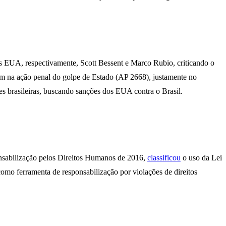
s EUA, respectivamente, Scott Bessent e Marco Rubio, criticando o
uam na ação penal do golpe de Estado (AP 2668), justamente no
es brasileiras, buscando sanções dos EUA contra o Brasil.
nsabilização pelos Direitos Humanos de 2016,
classificou
o uso da Lei
omo ferramenta de responsabilização por violações de direitos