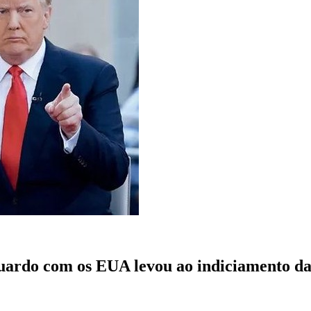
duardo com os EUA levou ao indiciamento d