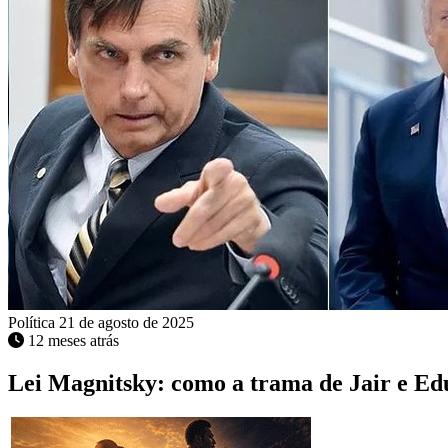
Política
21 de agosto de 2025
12 meses atrás
Lei Magnitsky: como a trama de Jair e E