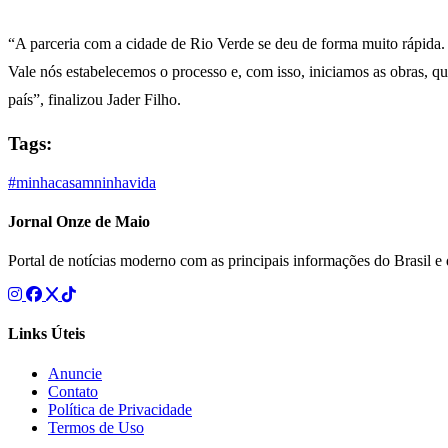
“A parceria com a cidade de Rio Verde se deu de forma muito rápida. 
Vale nós estabelecemos o processo e, com isso, iniciamos as obras, qu
país”, finalizou Jader Filho.
Tags:
#minhacasamninhavida
Jornal Onze de Maio
Portal de notícias moderno com as principais informações do Brasil 
Links Úteis
Anuncie
Contato
Política de Privacidade
Termos de Uso