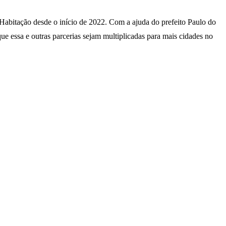
 Habitação desde o início de 2022. Com a ajuda do prefeito Paulo do
ue essa e outras parcerias sejam multiplicadas para mais cidades no