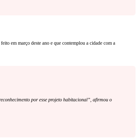
, feito em março deste ano e que contemplou a cidade com a
 reconhecimento por esse projeto habitacional”, afirmou o