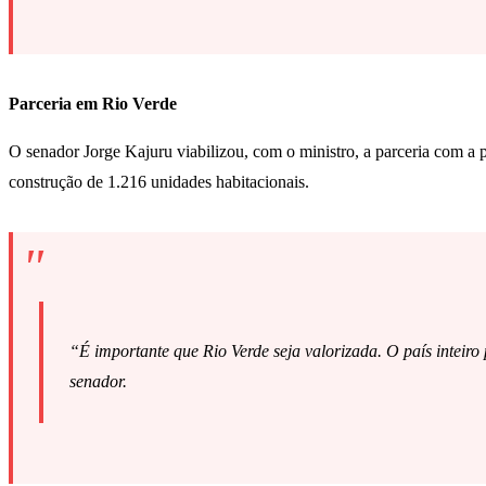
Parceria em Rio Verde
O senador Jorge Kajuru viabilizou, com o ministro, a parceria com a
construção de 1.216 unidades habitacionais.
“É importante que Rio Verde seja valorizada. O país inteiro
senador.