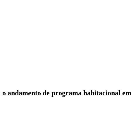
e o andamento de programa habitacional e