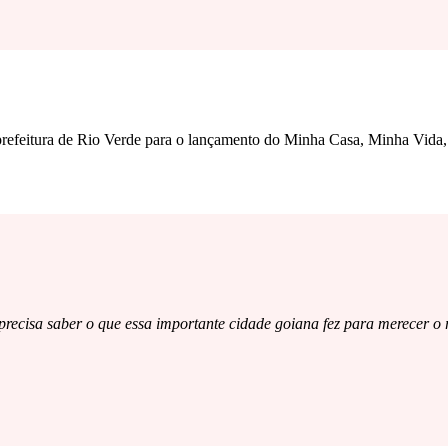
 prefeitura de Rio Verde para o lançamento do Minha Casa, Minha Vida
 precisa saber o que essa importante cidade goiana fez para merecer o