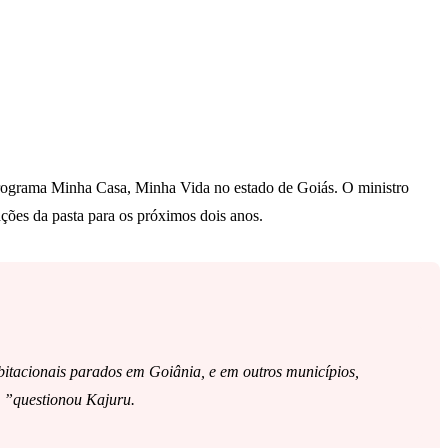
 programa Minha Casa, Minha Vida no estado de Goiás. O ministro
ções da pasta para os próximos dois anos.
bitacionais parados em Goiânia, e em outros municípios,
? ”questionou Kajuru.