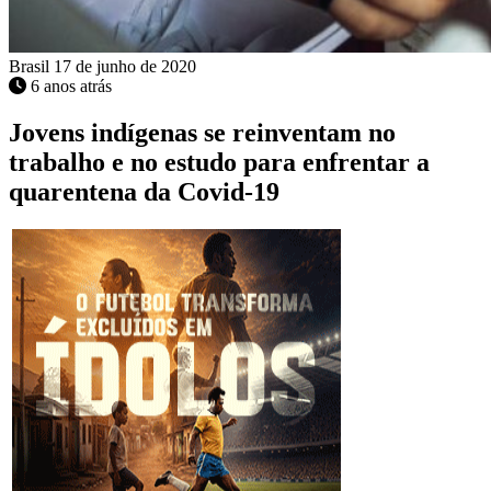
Brasil
17 de junho de 2020
6 anos atrás
Jovens indígenas se reinventam no
trabalho e no estudo para enfrentar a
quarentena da Covid-19