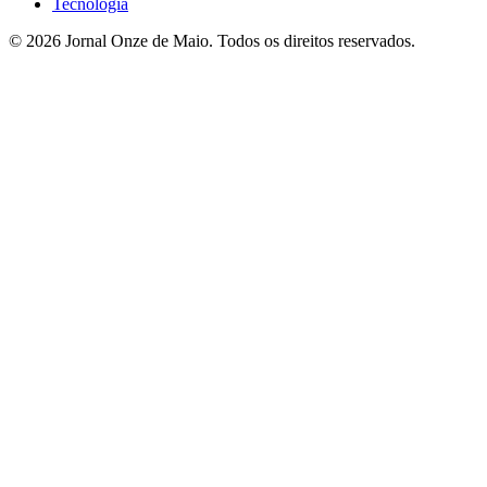
Tecnologia
© 2026 Jornal Onze de Maio. Todos os direitos reservados.