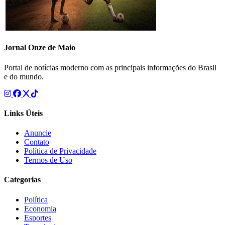
Jornal Onze de Maio
Portal de notícias moderno com as principais informações do Brasil
e do mundo.
Links Úteis
Anuncie
Contato
Política de Privacidade
Termos de Uso
Categorias
Política
Economia
Esportes