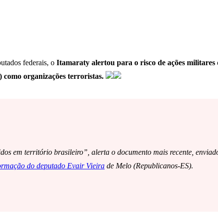
utados federais, o
Itamaraty alertou para o risco de ações militares
como organizações terroristas.
dos em território brasileiro”, alerta o documento mais recente, enviad
ormação do deputado Evair Vieira
de Melo (Republicanos-ES).