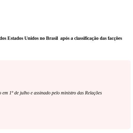
 dos Estados Unidos no Brasil após a classificação das facções
o em 1º de julho e assinado pelo ministro das Relações