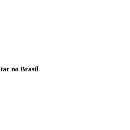
tar no Brasil