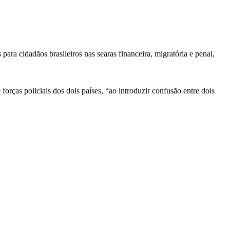
ra cidadãos brasileiros nas searas financeira, migratória e penal,
forças policiais dos dois países, “ao introduzir confusão entre dois