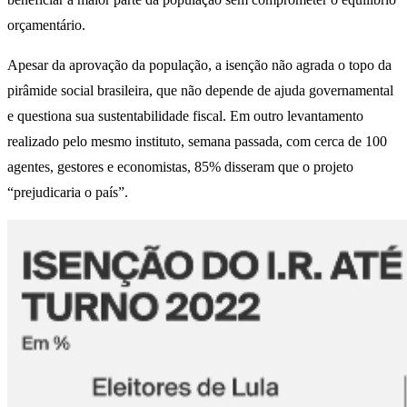
orçamentário.
Apesar da aprovação da população, a isenção não agrada o topo da
pirâmide social brasileira, que não depende de ajuda governamental
e questiona sua sustentabilidade fiscal. Em outro levantamento
realizado pelo mesmo instituto, semana passada, com cerca de 100
agentes, gestores e economistas, 85% disseram que o projeto
“prejudicaria o país”.