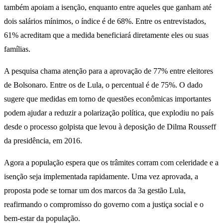
também apoiam a isenção, enquanto entre aqueles que ganham até
dois salários mínimos, o índice é de 68%. Entre os entrevistados,
61% acreditam que a medida beneficiará diretamente eles ou suas
famílias.
A pesquisa chama atenção para a aprovação de 77% entre eleitores
de Bolsonaro. Entre os de Lula, o percentual é de 75%. O dado
sugere que medidas em torno de questões econômicas importantes
podem ajudar a reduzir a polarização política, que explodiu no país
desde o processo golpista que levou à deposição de Dilma Rousseff
da presidência, em 2016.
Agora a população espera que os trâmites corram com celeridade e a
isenção seja implementada rapidamente. Uma vez aprovada, a
proposta pode se tornar um dos marcos da 3a gestão Lula,
reafirmando o compromisso do governo com a justiça social e o
bem-estar da população.