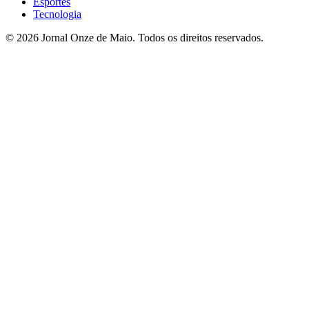
Esportes
Tecnologia
© 2026 Jornal Onze de Maio. Todos os direitos reservados.