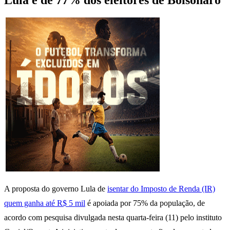
Lula e de 77% dos eleitores de Bolsonaro
A proposta do governo Lula de
isentar do Imposto de Renda (IR)
quem ganha até R$ 5 mil
é apoiada por 75% da população, de
acordo com pesquisa divulgada nesta quarta-feira (11) pelo instituto