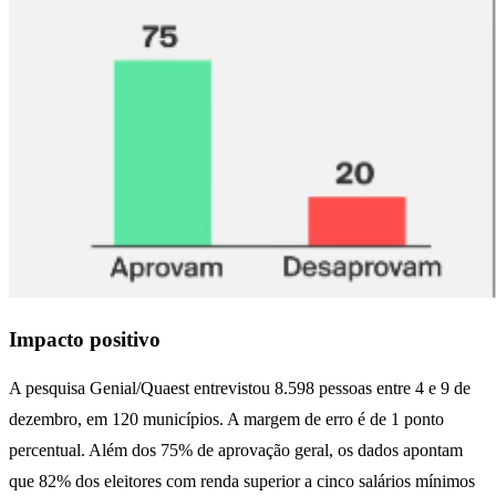
Impacto positivo
A pesquisa Genial/Quaest entrevistou 8.598 pessoas entre 4 e 9 de
dezembro, em 120 municípios. A margem de erro é de 1 ponto
percentual. Além dos 75% de aprovação geral, os dados apontam
que 82% dos eleitores com renda superior a cinco salários mínimos