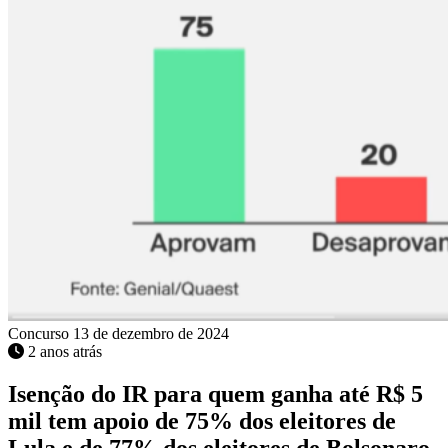
Concurso
13 de dezembro de 2024
2 anos atrás
Isenção do IR para quem ganha até R$ 5
mil tem apoio de 75% dos eleitores de