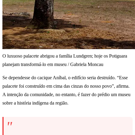
O luxuoso palacete abrigou a família Lundgren; hoje os Potiguara
planejam transformá-lo em museu / Gabriela Moncau
Se dependesse do cacique Aníbal, o edifício seria destruído. “Esse
palacete foi construído em cima das cinzas do nosso povo”, afirma.
A intenção da comunidade, no entanto, é fazer do prédio um museu
sobre a história indígena da região.