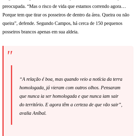
preocupada. “Mas o risco de vida que estamos correndo agora…
Porque tem que tirar os posseiros de dentro da área. Queira ou não
queira”, defende. Segundo Campos, há cerca de 150 pequenos
posseiros brancos apenas em sua aldeia.
“A relação é boa, mas quando veio a notícia da terra
homologada, já vieram com outros olhos. Pensaram
que nunca ia ser homologada e que nunca iam sair
do território. E agora têm a certeza de que vão sair”,
avalia Aníbal.