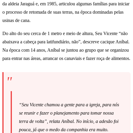
da aldeia Jaraguá e, em 1985, articulou algumas famílias para iniciar
o processo de retomada de suas terras, na época dominadas pelas
usinas de cana.
Do alto do seu cerca de 1 metro e meio de altura, Seu Vicente “não
abaixava a cabeça para latifundiário, não”, descreve cacique Aníbal.
Na época com 14 anos, Aníbal se juntou ao grupo que se organizou
para entrar nas áreas, arrancar os canaviais e fazer roça de alimentos.
“Seu Vicente chamou a gente para a igreja, para nós
se reunir e fazer o planejamento para tomar nossa
terra de volta”, relata Aníbal. No início, a adesão foi
pouca, já que o medo da companhia era muito.