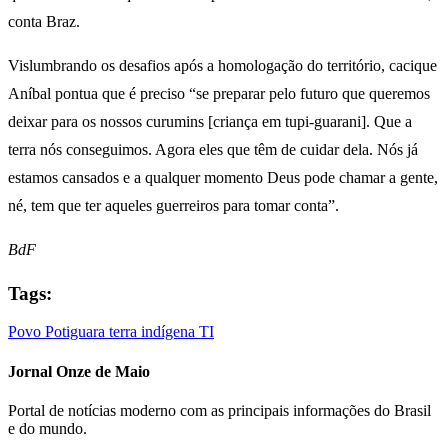
conta Braz.
Vislumbrando os desafios após a homologação do território, cacique
Aníbal pontua que é preciso “se preparar pelo futuro que queremos
deixar para os nossos curumins [criança em tupi-guarani]. Que a
terra nós conseguimos. Agora eles que têm de cuidar dela. Nós já
estamos cansados e a qualquer momento Deus pode chamar a gente,
né, tem que ter aqueles guerreiros para tomar conta”.
BdF
Tags:
Povo Potiguara
terra indígena
TI
Jornal Onze de Maio
Portal de notícias moderno com as principais informações do Brasil
e do mundo.