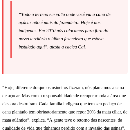
“Todo o terreno em volta onde você viu a cana de
açúcar não é mais do fazendeiro. Hoje é dos
indígenas. Em 2010 nós colocamos para fora do
nosso território o último fazendeiro que estava
instalado aqui”, atesta a cacica Cal.
“Hoje, diferente do que os usineiros fizeram, nós plantamos a cana
de açúcar. Mas com a responsabilidade de recuperar toda a área que
eles ora destruíram. Cada família indígena que tem seu pedaço de
cana plantado tem obrigatoriamente que repor 20% da mata ciliar, de
mata atlântica”, explica. “A gente teve o retorno das nascentes, da
qualidade de vida que tínhamos perdido com a invasão das usinas”,