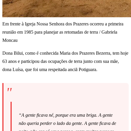
Em frente à Igreja Nossa Senhora dos Prazeres ocorreu a primeira
reunião em 1985 para planejar as retomadas de terra / Gabriela
Moncau
Dona Bilui, como é conhecida Maria dos Prazeres Bezerra, tem hoje
63 anos e participou das ocupações de terra junto com sua mãe,
dona Luísa, que foi uma respeitada anciã Potiguara.
“A gente ficava né, porque era uma briga. A gente
não queria perder o lado da gente. A gente ficava de