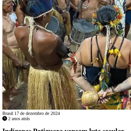
Brasil
17 de dezembro de 2024
2 anos atrás