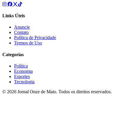
Links Úteis
Anuncie
Contato
Política de Privacidade
Termos de Uso
Categorias
Política
Economia
Esportes
Tecnologia
© 2026 Jornal Onze de Maio. Todos os direitos reservados.