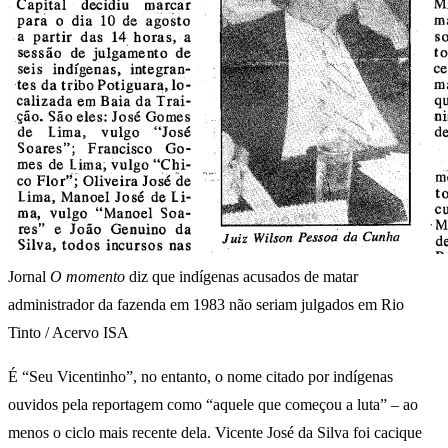
Jornal
O momento
diz que indígenas acusados de matar
administrador da fazenda em 1983 não seriam julgados em Rio
Tinto / Acervo ISA
É “Seu Vicentinho”, no entanto, o nome citado por indígenas
ouvidos pela reportagem como “aquele que começou a luta” – ao
menos o ciclo mais recente dela. Vicente José da Silva foi cacique