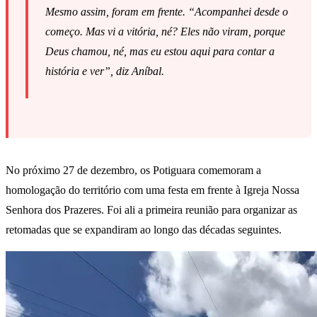
Mesmo assim, foram em frente. “Acompanhei desde o
começo. Mas vi a vitória, né? Eles não viram, porque
Deus chamou, né, mas eu estou aqui para contar a
história e ver”, diz Aníbal.
No próximo 27 de dezembro, os Potiguara comemoram a
homologação do território com uma festa em frente à Igreja Nossa
Senhora dos Prazeres. Foi ali a primeira reunião para organizar as
retomadas que se expandiram ao longo das décadas seguintes.