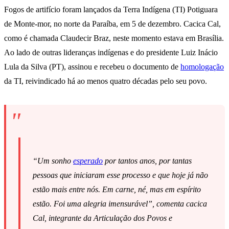
Fogos de artifício foram lançados da Terra Indígena (TI) Potiguara
de Monte-mor, no norte da Paraíba, em 5 de dezembro. Cacica Cal,
como é chamada Claudecir Braz, neste momento estava em Brasília.
Ao lado de outras lideranças indígenas e do presidente Luiz Inácio
Lula da Silva (PT), assinou e recebeu o documento de
homologação
da TI, reivindicado há ao menos quatro décadas pelo seu povo.
“Um sonho
esperado
por tantos anos, por tantas
pessoas que iniciaram esse processo e que hoje já não
estão mais entre nós. Em carne, né, mas em espírito
estão. Foi uma alegria imensurável”, comenta cacica
Cal, integrante da Articulação dos Povos e