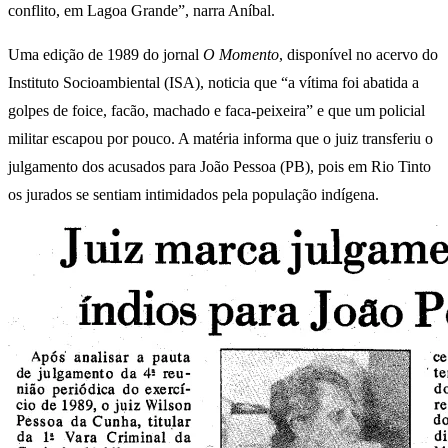
conflito, em Lagoa Grande”, narra Aníbal.
Uma edição de 1989 do jornal
O Momento
, disponível no acervo do
Instituto Socioambiental (ISA), noticia que “a vítima foi abatida a
golpes de foice, facão, machado e faca-peixeira” e que um policial
militar escapou por pouco. A matéria informa que o juiz transferiu o
julgamento dos acusados para João Pessoa (PB), pois em Rio Tinto
os jurados se sentiam intimidados pela população indígena.