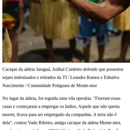
Cacique da aldeia Jaraguá, Aníbal Cordeiro defende que posseiros
sejam indenizados e retirados da TI / Leandro Ramos e Ednalvo
Nascimento / Comunidade Potiguara de Monte-mor
No lugar da aldeia, foi erguida uma vila operária. “Fizeram essas
casas e começaram a empregar os índios. Aquele que não queria
morrer, ficava para ser empregado da companhia. A terra não é
dela”, contou Vado Ribeiro, antigo cacique da aldeia Monte-mor,