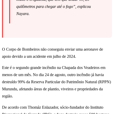
quilômetros para chegar até o fogo”, explicou
Nayara.
O Corpo de Bombeiros não conseguiu enviar uma aeronave de
apoio devido a um acidente em julho de 2024.
Este é o segundo grande incêndio na Chapada dos Veadeiros em
menos de um mês. No dia 24 de agosto, outro incêndio já havia
destruído 99% da Reserva Particular do Patrimônio Natural (RPPN)
Murundu, afetando áreas de plantio, viveiros e propriedades da
região.
De acordo com Thomáz Enlazador, sócio-fundador do Instituto