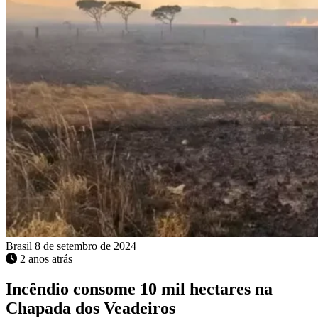
Brasil
8 de setembro de 2024
2 anos atrás
Incêndio consome 10 mil hectares na
Chapada dos Veadeiros