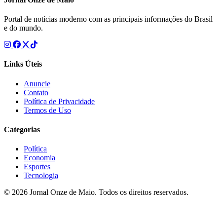
Portal de notícias moderno com as principais informações do Brasil
e do mundo.
Links Úteis
Anuncie
Contato
Política de Privacidade
Termos de Uso
Categorias
Política
Economia
Esportes
Tecnologia
© 2026 Jornal Onze de Maio. Todos os direitos reservados.