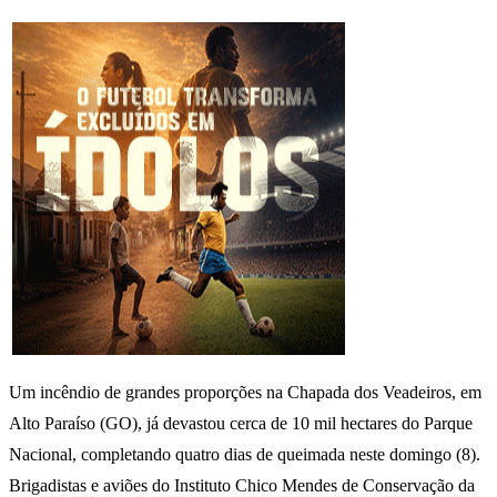
Um incêndio de grandes proporções na Chapada dos Veadeiros, em
Alto Paraíso (GO), já devastou cerca de 10 mil hectares do Parque
Nacional, completando quatro dias de queimada neste domingo (8).
Brigadistas e aviões do Instituto Chico Mendes de Conservação da