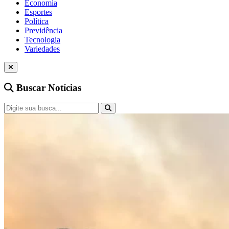
Economia
Esportes
Política
Previdência
Tecnologia
Variedades
Buscar Notícias