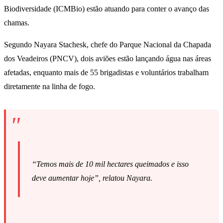
Biodiversidade (ICMBio) estão atuando para conter o avanço das
chamas.
Segundo Nayara Stachesk, chefe do Parque Nacional da Chapada
dos Veadeiros (PNCV), dois aviões estão lançando água nas áreas
afetadas, enquanto mais de 55 brigadistas e voluntários trabalham
diretamente na linha de fogo.
“Temos mais de 10 mil hectares queimados e isso
deve aumentar hoje”, relatou Nayara.