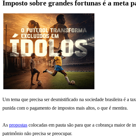
Imposto sobre grandes fortunas é a meta p
Um tema que precisa ser desmistificado na sociedade brasileira é a t
punida com o pagamento de impostos mais altos, o que é mentira.
As
propostas
colocadas em pauta são para que a cobrança maior de im
patrimônio não precisa se preocupar.