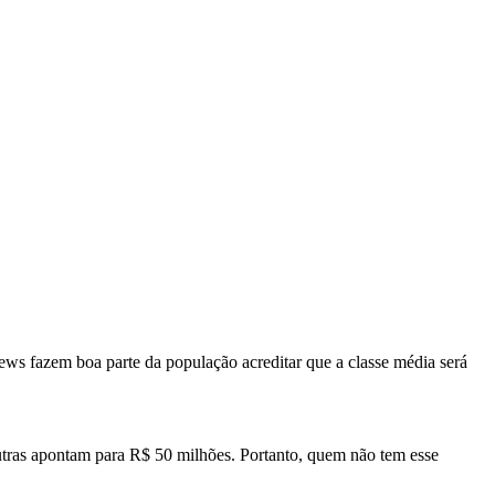
ews fazem boa parte da população acreditar que a classe média será
utras apontam para R$ 50 milhões. Portanto, quem não tem esse