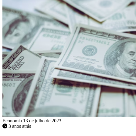
Economia
13 de julho de 2023
3 anos atrás