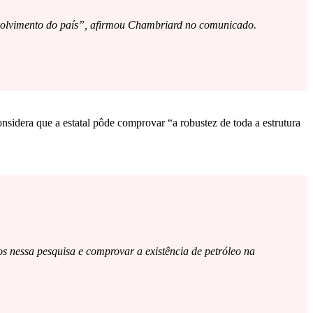
envolvimento do país”, afirmou Chambriard no comunicado.
nsidera que a estatal pôde comprovar “a robustez de toda a estrutura
 nessa pesquisa e comprovar a existência de petróleo na