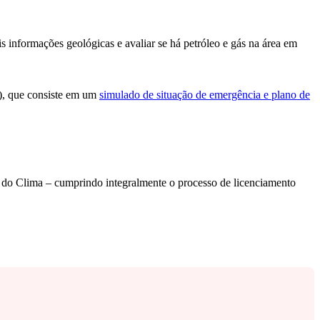
s informações geológicas e avaliar se há petróleo e gás na área em
O), que consiste em um
simulado de situação de emergência e plano de
 do Clima – cumprindo integralmente o processo de licenciamento