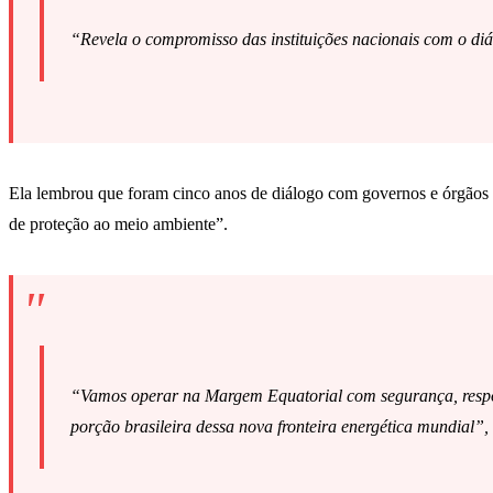
“Revela o compromisso das instituições nacionais com o di
Ela lembrou que foram cinco anos de diálogo com governos e órgãos am
de proteção ao meio ambiente”.
“Vamos operar na Margem Equatorial com segurança, respons
porção brasileira dessa nova fronteira energética mundial”,