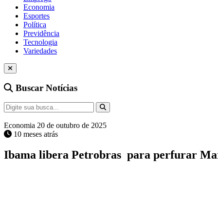
Economia
Esportes
Política
Previdência
Tecnologia
Variedades
Buscar Notícias
Economia
20 de outubro de 2025
10 meses atrás
Ibama libera Petrobras para perfurar Ma