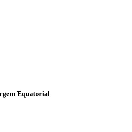
rgem Equatorial