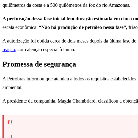
quilômetros da costa e a 500 quilômetros da foz do rio Amazonas.
A perfuração dessa fase inicial tem duração estimada em cinco 
escala econômica.
“Não há produção de petróleo nessa fase”, fris
A autorização foi obtida cerca de dois meses depois da última fase 
reação
, com atenção especial à fauna.
Promessa de segurança
A Petrobras informou que atendeu a todos os requisitos estabelecid
ambiental.
A presidente da companhia, Magda Chambriard, classificou a obtenção