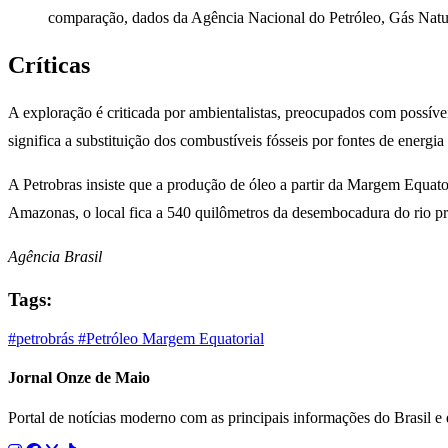
comparação, dados da Agência Nacional do Petróleo, Gás Natura
Críticas
A exploração é criticada por ambientalistas, preocupados com possíve
significa a substituição dos combustíveis fósseis por fontes de energ
A Petrobras insiste que a produção de óleo a partir da Margem Equator
Amazonas, o local fica a 540 quilômetros da desembocadura do rio pr
Agência Brasil
Tags:
#petrobrás
#Petróleo
Margem Equatorial
Jornal Onze de Maio
Portal de notícias moderno com as principais informações do Brasil 