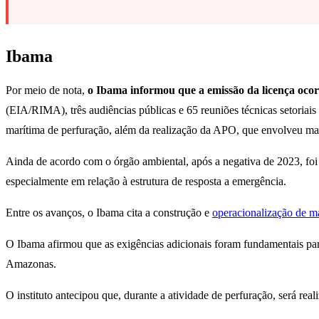
Ibama
Por meio de nota,
o Ibama informou que a emissão da licença ocor
(EIA/RIMA), três audiências públicas e 65 reuniões técnicas setoriai
marítima de perfuração, além da realização da APO, que envolveu ma
Ainda de acordo com o órgão ambiental, após a negativa de 2023, foi 
especialmente em relação à estrutura de resposta a emergência.
Entre os avanços, o Ibama cita a construção e
operacionalização de m
O Ibama afirmou que as exigências adicionais foram fundamentais para
Amazonas.
O instituto antecipou que, durante a atividade de perfuração, será re