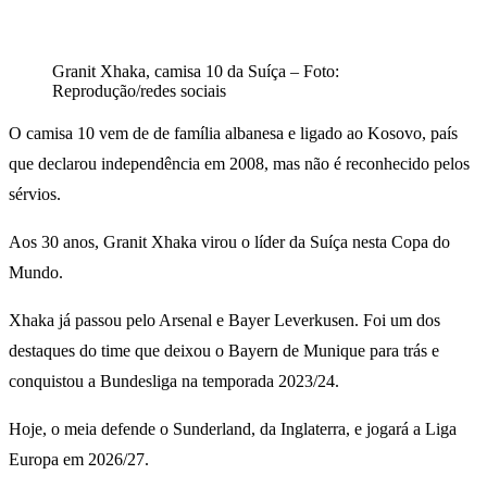
Granit Xhaka, camisa 10 da Suíça – Foto:
Reprodução/redes sociais
O camisa 10 vem de de família albanesa e ligado ao Kosovo, país
que declarou independência em 2008, mas não é reconhecido pelos
sérvios.
Aos 30 anos, Granit Xhaka virou o líder da Suíça nesta Copa do
Mundo.
Xhaka já passou pelo Arsenal e Bayer Leverkusen. Foi um dos
destaques do time que deixou o Bayern de Munique para trás e
conquistou a Bundesliga na temporada 2023/24.
Hoje, o meia defende o Sunderland, da Inglaterra, e jogará a Liga
Europa em 2026/27.