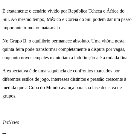
É exatamente o cenário vivido por República Tcheca e África do
Sul. Ao mesmo tempo, México e Coreia do Sul podem dar um passo
importante rumo ao mata-mata.
No Grupo B, o equilíbrio permanece absoluto. Uma vitória nesta
quinta-feira pode transformar completamente a disputa por vagas,
enquanto novos empates manteriam a indefinição até a rodada final.
A expectativa é de uma sequência de confrontos marcados por
diferentes estilos de jogo, interesses distintos e pressão crescente à
medida que a Copa do Mundo avança para sua fase decisiva de
grupos.
TvtNews