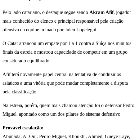
Pelo lado catariano, o destaque segue sendo
Akram Afif
, jogador
mais conhecido do elenco e principal responsável pela criação
ofensiva da equipe treinada por Julen Lopetegui.
O Catar arrancou um empate por 1 a 1 contra a Suíça nos minutos
finais da estreia e mostrou capacidade de competir em um grupo
considerado equilibrado.
Afif terá novamente papel central na tentativa de conduzir os
asiáticos a uma vitória que pode mudar completamente a disputa
pela classificação.
Na estreia, porém, quem mais chamou atenção foi o defensor Pedro
Miguel, apontado como um dos pilares do sistema defensivo.
Provável escalação:
Abunada; Al-Oui, Pedro Miguel, Khoukhi, Ahmed; Gueye Laye,