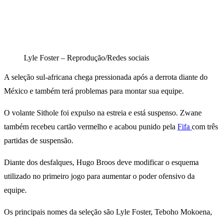
Lyle Foster – Reprodução/Redes sociais
A seleção sul-africana chega pressionada após a derrota diante do
México e também terá problemas para montar sua equipe.
O volante Sithole foi expulso na estreia e está suspenso. Zwane
também recebeu cartão vermelho e acabou punido pela
Fifa
com três
partidas de suspensão.
Diante dos desfalques, Hugo Broos deve modificar o esquema
utilizado no primeiro jogo para aumentar o poder ofensivo da
equipe.
Os principais nomes da seleção são Lyle Foster, Teboho Mokoena,