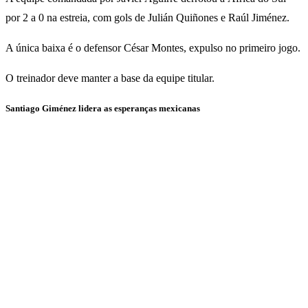
por 2 a 0 na estreia, com gols de Julián Quiñones e Raúl Jiménez.
A única baixa é o defensor César Montes, expulso no primeiro jogo.
O treinador deve manter a base da equipe titular.
Santiago Giménez lidera as esperanças mexicanas