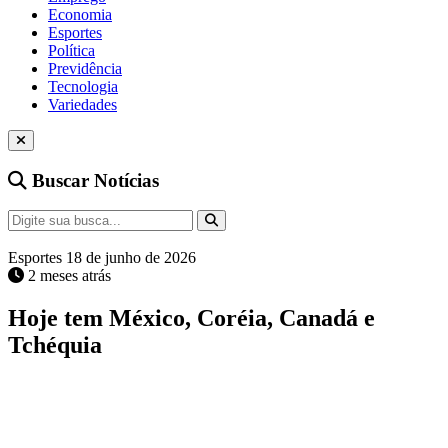
Economia
Esportes
Política
Previdência
Tecnologia
Variedades
Buscar Notícias
Esportes
18 de junho de 2026
2 meses atrás
Hoje tem México, Coréia, Canadá e
Tchéquia