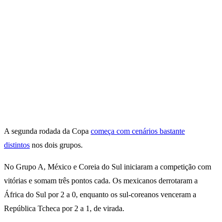
A segunda rodada da Copa
começa com cenários bastante
distintos
nos dois grupos.
No Grupo A, México e Coreia do Sul iniciaram a competição com
vitórias e somam três pontos cada. Os mexicanos derrotaram a
África do Sul por 2 a 0, enquanto os sul-coreanos venceram a
República Tcheca por 2 a 1, de virada.