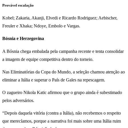
Provável escalação
Kobel; Zakaria, Akanji, Elvedi e Ricardo Rodriguez; Aebischer,
Freuler e Xhaka; Ndoye, Embolo e Vargas.
Bósnia e Herzegovina
A Bósnia chega embalada pela campanha recente e tenta consolidar
a imagem de equipe competitiva dentro do torneio.
Nas Eliminatórias da Copa do Mundo, a seleção chamou atenção ao
eliminar a Itália e superar o País de Gales na repescagem.
O zagueiro Nikola Katic afirmou que o grupo ainda é subestimado
pelos adversários.
“Depois daquela vitória (contra a Itália), não recebemos o respeito
que merecíamos, porque a narrativa foi mais sobre uma Itália ruim