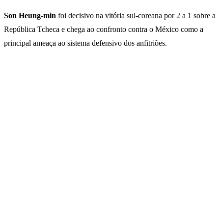
Son Heung-min
foi decisivo na vitória sul-coreana por 2 a 1 sobre a
República Tcheca e chega ao confronto contra o México como a
principal ameaça ao sistema defensivo dos anfitriões.