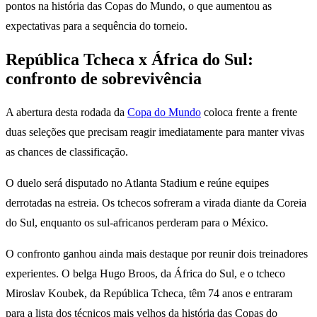
pontos na história das Copas do Mundo, o que aumentou as
expectativas para a sequência do torneio.
República Tcheca x África do Sul:
confronto de sobrevivência
A abertura desta rodada da
Copa do Mundo
coloca frente a frente
duas seleções que precisam reagir imediatamente para manter vivas
as chances de classificação.
O duelo será disputado no Atlanta Stadium e reúne equipes
derrotadas na estreia. Os tchecos sofreram a virada diante da Coreia
do Sul, enquanto os sul-africanos perderam para o México.
O confronto ganhou ainda mais destaque por reunir dois treinadores
experientes. O belga Hugo Broos, da África do Sul, e o tcheco
Miroslav Koubek, da República Tcheca, têm 74 anos e entraram
para a lista dos técnicos mais velhos da história das Copas do