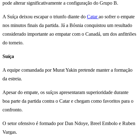
pode alterar significativamente a configuração do Grupo B.
A Suíça deixou escapar o triunfo diante do
Catar
ao sofrer o empate
nos minutos finais da partida. Já a Bósnia conquistou um resultado
considerado importante ao empatar com o Canadá, um dos anfitriões
do torneio.
Suíça
A equipe comandada por Murat Yakin pretende manter a formação
da estreia.
Apesar do empate, os suíços apresentaram superioridade durante
boa parte da partida contra o Catar e chegam como favoritos para o
confronto.
O setor ofensivo é formado por Dan Ndoye, Breel Embolo e Ruben
Vargas.