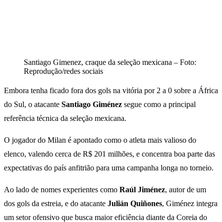
Santiago Gimenez, craque da seleção mexicana – Foto:
Reprodução/redes sociais
Embora tenha ficado fora dos gols na vitória por 2 a 0 sobre a África
do Sul, o atacante
Santiago Giménez
segue como a principal
referência técnica da seleção mexicana.
O jogador do Milan é apontado como o atleta mais valioso do
elenco, valendo cerca de R$ 201 milhões, e concentra boa parte das
expectativas do país anfitrião para uma campanha longa no torneio.
Ao lado de nomes experientes como
Raúl Jiménez
, autor de um
dos gols da estreia, e do atacante
Julián Quiñones
, Giménez integra
um setor ofensivo que busca maior eficiência diante da Coreia do