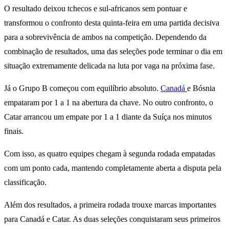
O resultado deixou tchecos e sul-africanos sem pontuar e
transformou o confronto desta quinta-feira em uma partida decisiva
para a sobrevivência de ambos na competição. Dependendo da
combinação de resultados, uma das seleções pode terminar o dia em
situação extremamente delicada na luta por vaga na próxima fase.
Já o Grupo B começou com equilíbrio absoluto.
Canadá
e Bósnia
empataram por 1 a 1 na abertura da chave. No outro confronto, o
Catar arrancou um empate por 1 a 1 diante da Suíça nos minutos
finais.
Com isso, as quatro equipes chegam à segunda rodada empatadas
com um ponto cada, mantendo completamente aberta a disputa pela
classificação.
Além dos resultados, a primeira rodada trouxe marcas importantes
para Canadá e Catar. As duas seleções conquistaram seus primeiros