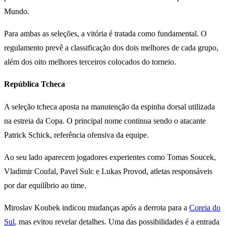
Mundo.
Para ambas as seleções, a vitória é tratada como fundamental. O
regulamento prevê a classificação dos dois melhores de cada grupo,
além dos oito melhores terceiros colocados do torneio.
República Tcheca
A seleção tcheca aposta na manutenção da espinha dorsal utilizada
na estreia da Copa. O principal nome continua sendo o atacante
Patrick Schick, referência ofensiva da equipe.
Ao seu lado aparecem jogadores experientes como Tomas Soucek,
Vladimir Coufal, Pavel Sulc e Lukas Provod, atletas responsáveis
por dar equilíbrio ao time.
Miroslav Koubek indicou mudanças após a derrota para a
Coreia do
Sul
, mas evitou revelar detalhes. Uma das possibilidades é a entrada