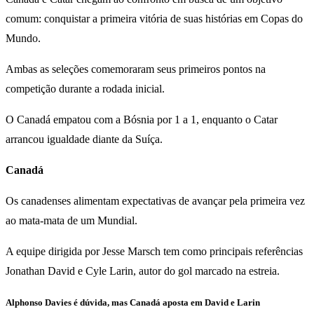
comum: conquistar a primeira vitória de suas histórias em Copas do
Mundo.
Ambas as seleções comemoraram seus primeiros pontos na
competição durante a rodada inicial.
O Canadá empatou com a Bósnia por 1 a 1, enquanto o Catar
arrancou igualdade diante da Suíça.
Canadá
Os canadenses alimentam expectativas de avançar pela primeira vez
ao mata-mata de um Mundial.
A equipe dirigida por Jesse Marsch tem como principais referências
Jonathan David e Cyle Larin, autor do gol marcado na estreia.
Alphonso Davies é dúvida, mas Canadá aposta em David e Larin