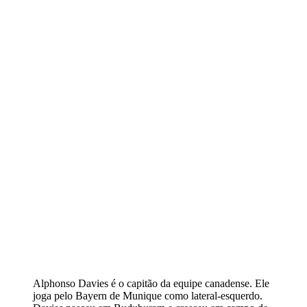
Alphonso Davies é o capitão da equipe canadense. Ele
joga pelo Bayern de Munique como lateral-esquerdo.