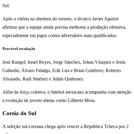
Sul.
Após a vitória na abertura do torneio, o técnico Javier Aguirre
afirmou que a equipe ainda precisa melhorar a produção ofensiva,
especialmente em jogos contra adversários mais qualificados.
Provável escalação
José Rangel; Israel Reyes, Jorge Sánchez, Johan Vásquez e Jesús
Gallardo; Álvaro Fidalgo, Erik Lira e Brian Gutiérrez; Roberto
Alvarado, Raúl Jiménez e Julián Quiñones.
Além da força coletiva, o futebol mexicano acompanha com atenção
a evolução de jovens atletas como Gilberto Mora.
Coreia do Sul
A seleção sul-coreana chega após vencer a República Tcheca por 2