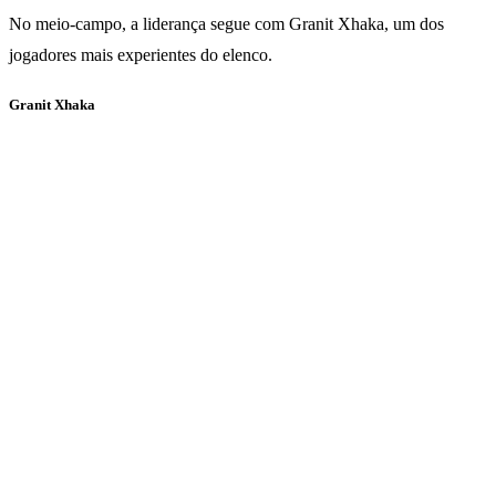
No meio-campo, a liderança segue com Granit Xhaka, um dos
jogadores mais experientes do elenco.
Granit Xhaka