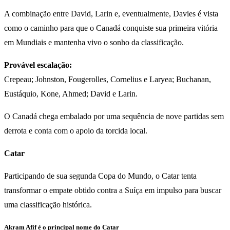
A combinação entre David, Larin e, eventualmente, Davies é vista
como o caminho para que o Canadá conquiste sua primeira vitória
em Mundiais e mantenha vivo o sonho da classificação.
Provável escalação:
Crepeau; Johnston, Fougerolles, Cornelius e Laryea; Buchanan,
Eustáquio, Kone, Ahmed; David e Larin.
O Canadá chega embalado por uma sequência de nove partidas sem
derrota e conta com o apoio da torcida local.
Catar
Participando de sua segunda Copa do Mundo, o Catar tenta
transformar o empate obtido contra a Suíça em impulso para buscar
uma classificação histórica.
Akram Afif é o principal nome do Catar