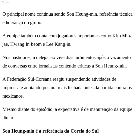
a 1.
O principal nome continua sendo Son Heung-min, referência técnica
e liderança do grupo.
A equipe também conta com jogadores importantes como Kim Min-
jae, Hwang In-beom e Lee Kang-in.
Nos bastidores, a delegação vive dias turbulentos após o vazamento
de conversas entre jornalistas contendo críticas a Son Heung-min.
A Federação Sul-Coreana reagiu suspendendo atividades de
imprensa e adotando postura mais fechada antes da partida contra os
mexicanos.
Mesmo diante do episódio, a expectativa é de manutenção da equipe
titular.
Son Heung-min é a referência da Coreia do Sul