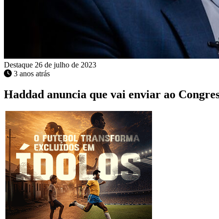
Destaque
26 de julho de 2023
3 anos atrás
Haddad anuncia que vai enviar ao Congress