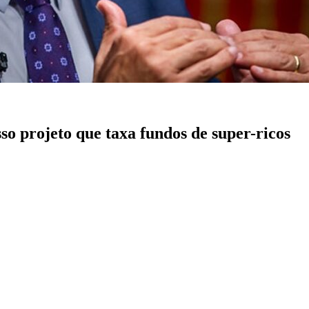
o projeto que taxa fundos de super-ricos