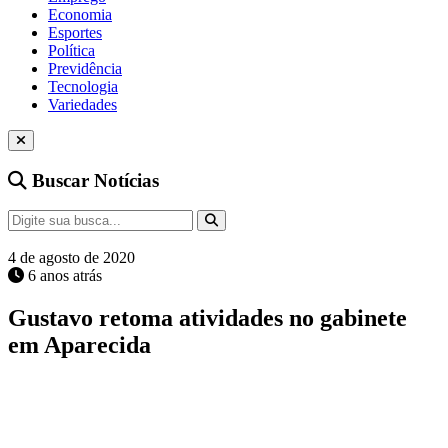
Economia
Esportes
Política
Previdência
Tecnologia
Variedades
Buscar Notícias
4 de agosto de 2020
6 anos atrás
Gustavo retoma atividades no gabinete
em Aparecida