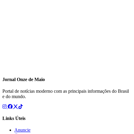
Jornal Onze de Maio
Portal de notícias moderno com as principais informações do Brasil
e do mundo.
Links Úteis
Anuncie