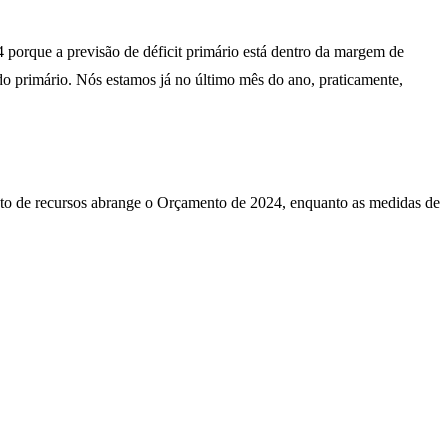
 porque a previsão de déficit primário está dentro da margem de
do primário. Nós estamos já no último mês do ano, praticamente,
to de recursos abrange o Orçamento de 2024, enquanto as medidas de