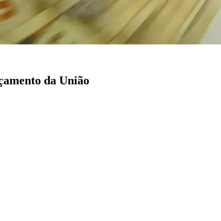
rçamento da União