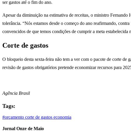
ser gastos até o fim do ano.
Apesar da diminuição na estimativa de receitas, o ministro Fernando 
tolerância. “Nós estamos desde o começo do ano reafirmando, contra t
convencidos de que temos condições de cumprir a meta estabelecida no
Corte de gastos
O bloqueio desta sexta-feira não tem a ver com o pacote de corte de g
revisão de gastos obrigatórios pretende economizar recursos para 202
Agência Brasil
Tags:
#orçamento
corte de gastos
economia
Jornal Onze de Maio