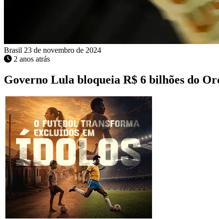
Brasil
23 de novembro de 2024
2 anos atrás
Governo Lula bloqueia R$ 6 bilhões do O