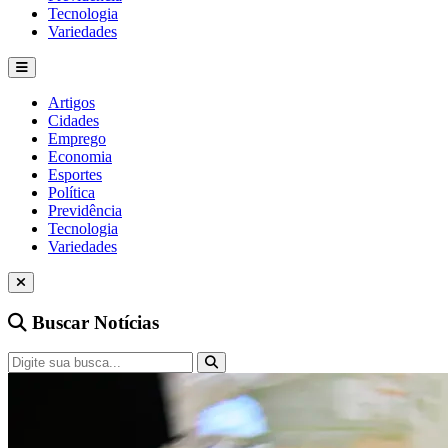
Tecnologia
Variedades
Artigos
Cidades
Emprego
Economia
Esportes
Política
Previdência
Tecnologia
Variedades
Buscar Notícias