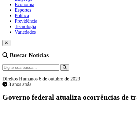
Economia
Esportes
Política
Previdência
Tecnologia
Variedades
Buscar Notícias
Direitos Humanos
6 de outubro de 2023
3 anos atrás
Governo federal atualiza ocorrências de tr