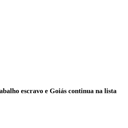
abalho escravo e Goiás continua na lista