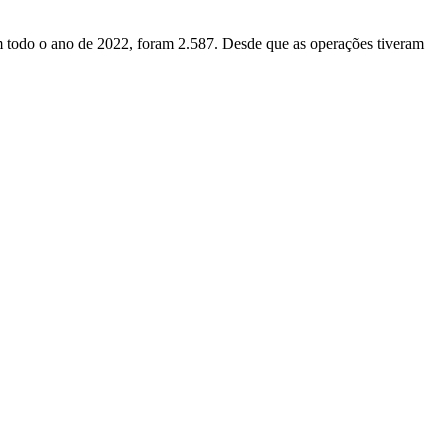
Em todo o ano de 2022, foram 2.587. Desde que as operações tiveram