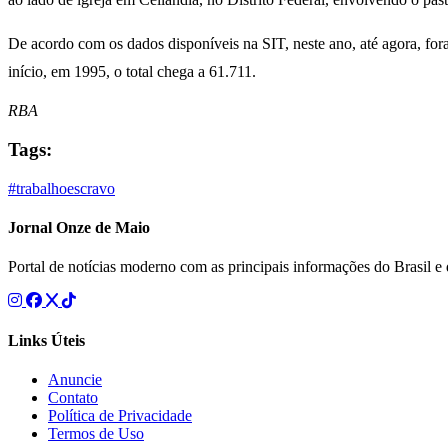
De acordo com os dados disponíveis na SIT, neste ano, até agora, fo
início, em 1995, o total chega a 61.711.
RBA
Tags:
#trabalhoescravo
Jornal Onze de Maio
Portal de notícias moderno com as principais informações do Brasil 
Links Úteis
Anuncie
Contato
Política de Privacidade
Termos de Uso