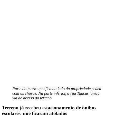
Parte do morro que fica ao lado da propriedade cedeu
com as chuvas. Na parte inferior, a rua Tijucas, única
via de acesso ao terreno
Terreno já recebeu estacionamento de ônibus
escolares, que ficaram atolados