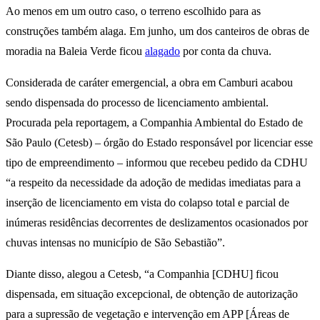
Ao menos em um outro caso, o terreno escolhido para as
construções também alaga. Em junho, um dos canteiros de obras de
moradia na Baleia Verde ficou
alagado
por conta da chuva.
Considerada de caráter emergencial, a obra em Camburi acabou
sendo dispensada do processo de licenciamento ambiental.
Procurada pela reportagem, a Companhia Ambiental do Estado de
São Paulo (Cetesb) – órgão do Estado responsável por licenciar esse
tipo de empreendimento – informou que recebeu pedido da CDHU
“a respeito da necessidade da adoção de medidas imediatas para a
inserção de licenciamento em vista do colapso total e parcial de
inúmeras residências decorrentes de deslizamentos ocasionados por
chuvas intensas no município de São Sebastião”.
Diante disso, alegou a Cetesb, “a Companhia [CDHU] ficou
dispensada, em situação excepcional, de obtenção de autorização
para a supressão de vegetação e intervenção em APP [Áreas de