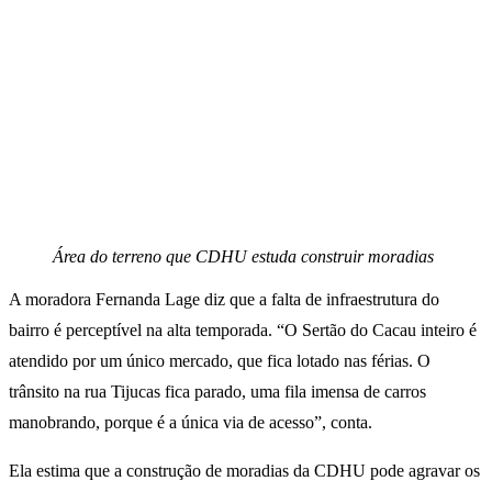
Área do terreno que CDHU estuda construir moradias
A moradora Fernanda Lage diz que a falta de infraestrutura do
bairro é perceptível na alta temporada. “O Sertão do Cacau inteiro é
atendido por um único mercado, que fica lotado nas férias. O
trânsito na rua Tijucas fica parado, uma fila imensa de carros
manobrando, porque é a única via de acesso”, conta.
Ela estima que a construção de moradias da CDHU pode agravar os