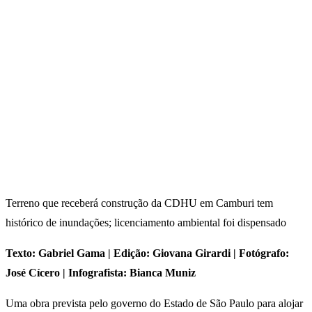
Terreno que receberá construção da CDHU em Camburi tem
histórico de inundações; licenciamento ambiental foi dispensado
Texto: Gabriel Gama | Edição: Giovana Girardi | Fotógrafo:
José Cícero | Infografista: Bianca Muniz
Uma obra prevista pelo governo do Estado de São Paulo para alojar