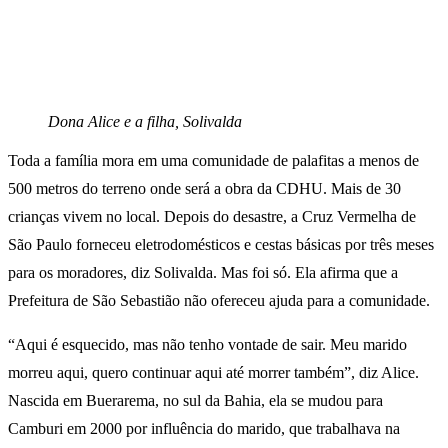
Dona Alice e a filha, Solivalda
Toda a família mora em uma comunidade de palafitas a menos de
500 metros do terreno onde será a obra da CDHU. Mais de 30
crianças vivem no local. Depois do desastre, a Cruz Vermelha de
São Paulo forneceu eletrodomésticos e cestas básicas por três meses
para os moradores, diz Solivalda. Mas foi só. Ela afirma que a
Prefeitura de São Sebastião não ofereceu ajuda para a comunidade.
“Aqui é esquecido, mas não tenho vontade de sair. Meu marido
morreu aqui, quero continuar aqui até morrer também”, diz Alice.
Nascida em Buerarema, no sul da Bahia, ela se mudou para
Camburi em 2000 por influência do marido, que trabalhava na