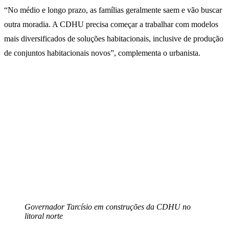
“No médio e longo prazo, as famílias geralmente saem e vão buscar
outra moradia. A CDHU precisa começar a trabalhar com modelos
mais diversificados de soluções habitacionais, inclusive de produção
de conjuntos habitacionais novos”, complementa o urbanista.
Governador Tarcísio em construções da CDHU no
litoral norte