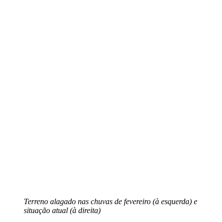
Terreno alagado nas chuvas de fevereiro (à esquerda) e
situação atual (à direita)