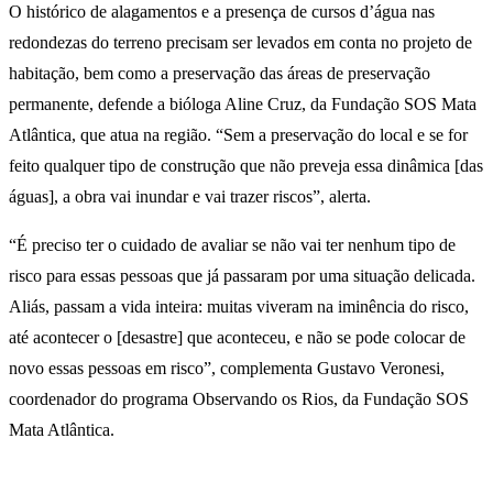
O histórico de alagamentos e a presença de cursos d’água nas
redondezas do terreno precisam ser levados em conta no projeto de
habitação, bem como a preservação das áreas de preservação
permanente, defende a bióloga Aline Cruz, da Fundação SOS Mata
Atlântica, que atua na região. “Sem a preservação do local e se for
feito qualquer tipo de construção que não preveja essa dinâmica [das
águas], a obra vai inundar e vai trazer riscos”, alerta.
“É preciso ter o cuidado de avaliar se não vai ter nenhum tipo de
risco para essas pessoas que já passaram por uma situação delicada.
Aliás, passam a vida inteira: muitas viveram na iminência do risco,
até acontecer o [desastre] que aconteceu, e não se pode colocar de
novo essas pessoas em risco”, complementa Gustavo Veronesi,
coordenador do programa Observando os Rios, da Fundação SOS
Mata Atlântica.