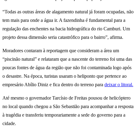
“Todas as outras áreas de alagamento natural já foram ocupadas, não
tem mais para onde a água ir. A fazendinha é fundamental para a
regulação das enchentes na bacia hidrográfica do rio Camburi. Um
projeto dessa dimensão seria catastrófico para o bairro”, afirma.
Moradores contaram à reportagem que consideram a área um
“piscinão natural” e relataram que a nascente do terreno foi uma das
poucas fontes de água da região que não foi contaminada logo após
o desastre. Na época, turistas usaram o heliponto que pertence ao
empresário Abílio Diniz e fica dentro do terreno para
deixar o litoral.
Até mesmo o governador Tarcísio de Freitas pousou de helicóptero
no local quando chegou a São Sebastião para acompanhar a resposta
à tragédia e transferiu temporariamente a sede do governo para a
cidade.