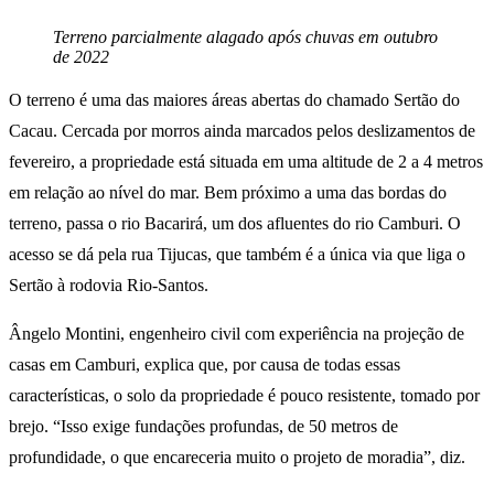
Terreno parcialmente alagado após chuvas em outubro
de 2022
O terreno é uma das maiores áreas abertas do chamado Sertão do
Cacau. Cercada por morros ainda marcados pelos deslizamentos de
fevereiro, a propriedade está situada em uma altitude de 2 a 4 metros
em relação ao nível do mar. Bem próximo a uma das bordas do
terreno, passa o rio Bacarirá, um dos afluentes do rio Camburi. O
acesso se dá pela rua Tijucas, que também é a única via que liga o
Sertão à rodovia Rio-Santos.
Ângelo Montini, engenheiro civil com experiência na projeção de
casas em Camburi, explica que, por causa de todas essas
características, o solo da propriedade é pouco resistente, tomado por
brejo. “Isso exige fundações profundas, de 50 metros de
profundidade, o que encareceria muito o projeto de moradia”, diz.