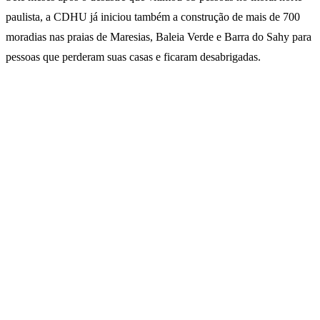
paulista, a CDHU já iniciou também a construção de mais de 700
moradias nas praias de Maresias, Baleia Verde e Barra do Sahy para
pessoas que perderam suas casas e ficaram desabrigadas.