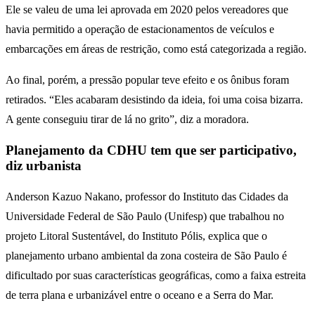
Ele se valeu de uma lei aprovada em 2020 pelos vereadores que
havia permitido a operação de estacionamentos de veículos e
embarcações em áreas de restrição, como está categorizada a região.
Ao final, porém, a pressão popular teve efeito e os ônibus foram
retirados. “Eles acabaram desistindo da ideia, foi uma coisa bizarra.
A gente conseguiu tirar de lá no grito”, diz a moradora.
Planejamento da CDHU tem que ser participativo,
diz urbanista
Anderson Kazuo Nakano, professor do Instituto das Cidades da
Universidade Federal de São Paulo (Unifesp) que trabalhou no
projeto Litoral Sustentável, do Instituto Pólis, explica que o
planejamento urbano ambiental da zona costeira de São Paulo é
dificultado por suas características geográficas, como a faixa estreita
de terra plana e urbanizável entre o oceano e a Serra do Mar.