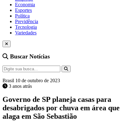
Economia
Esportes
Política
Previdência
Tecnologia
Variedades
Buscar Notícias
Brasil
10 de outubro de 2023
3 anos atrás
Governo de SP planeja casas para
desabrigados por chuva em área que
alaga em São Sebastião