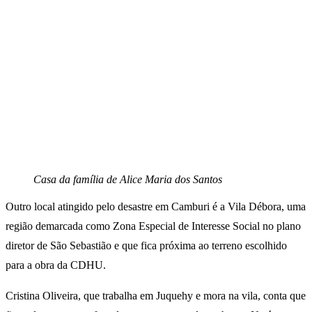
Casa da família de Alice Maria dos Santos
Outro local atingido pelo desastre em Camburi é a Vila Débora, uma
região demarcada como Zona Especial de Interesse Social no plano
diretor de São Sebastião e que fica próxima ao terreno escolhido
para a obra da CDHU.
Cristina Oliveira, que trabalha em Juquehy e mora na vila, conta que