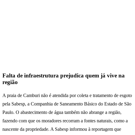
Falta de infraestrutura prejudica quem já vive na
região
A praia de Camburi não é atendida por coleta e tratamento de esgoto
pela Sabesp, a Companhia de Saneamento Básico do Estado de São
Paulo. O abastecimento de água também não abrange a região,
fazendo com que os moradores recorram a fontes naturais, como a
nascente da propriedade. A Sabesp informou à reportagem que