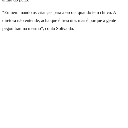
“Eu nem mando as crianças para a escola quando tem chuva. A
diretora não entende, acha que é frescura, mas é porque a gente
pegou trauma mesmo”, conta Solivalda.