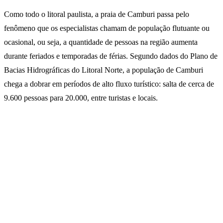
Como todo o litoral paulista, a praia de Camburi passa pelo
fenômeno que os especialistas chamam de população flutuante ou
ocasional, ou seja, a quantidade de pessoas na região aumenta
durante feriados e temporadas de férias. Segundo dados do Plano de
Bacias Hidrográficas do Litoral Norte, a população de Camburi
chega a dobrar em períodos de alto fluxo turístico: salta de cerca de
9.600 pessoas para 20.000, entre turistas e locais.