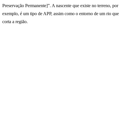
Preservação Permanente]”. A nascente que existe no terreno, por
exemplo, é um tipo de APP, assim como o entorno de um rio que
corta a região.