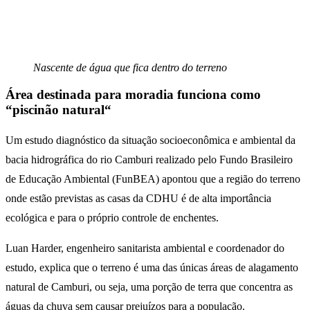
Nascente de água que fica dentro do terreno
Área destinada para moradia funciona como
“piscinão natural
“
Um estudo diagnóstico da situação socioeconômica e ambiental da
bacia hidrográfica do rio Camburi realizado pelo Fundo Brasileiro
de Educação Ambiental (FunBEA) apontou que a região do terreno
onde estão previstas as casas da CDHU é de alta importância
ecológica e para o próprio controle de enchentes.
Luan Harder, engenheiro sanitarista ambiental e coordenador do
estudo, explica que o terreno é uma das únicas áreas de alagamento
natural de Camburi, ou seja, uma porção de terra que concentra as
águas da chuva sem causar prejuízos para a população.