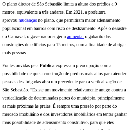
O plano diretor de São Sebastião limita a altura dos prédios a 9
metros, equivalente a três andares. Em 2021, a prefeitura
aprovou
mudanças
no plano, que permitiram maior adensamento
populacional em bairros com risco de deslizamento. Após o desastre
do Carnaval, o governador sugeriu
aumentar
o gabarito das
construções de edifícios para 15 metros, com a finalidade de abrigar
mais pessoas.
Fontes ouvidas pela
Pública
expressam preocupação com a
possibilidade de que a construção de prédios mais altos para atender
pessoas desabrigadas abra um precedente para a verticalização de
São Sebastião. “Existe um movimento relativamente antigo contra a
verticalização de determinadas partes do município, principalmente
as mais próximas às praias. É sempre uma pressão por parte do
mercado imobiliário e dos investidores imobiliários em tentar ganhar
mais possibilidade de adensamento construtivo, para que eles