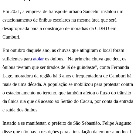
Em 2021, a empresa de transporte urbano Sancetur instalou um
estacionamento de ônibus escolares na mesma área que será
desapropriada para a construção de moradias da CDHU em
Camburi.
Em outubro daquele ano, as chuvas que atingiram o local foram
suficientes para
atolar
os ônibus. “Na primeira chuva que deu, os
ônibus tiveram que ser tirados de lá de guindaste”, conta Fernanda
Lage, moradora da região há 3 anos e frequentadora de Camburi há
mais de uma década. A população se mobilizou para protestar contra
o estacionamento no terreno, que também afetou o fluxo do trânsito
da única rua que dá acesso ao Sertão do Cacau, por conta da entrada
e saída dos ônibus.
Instado a se manifestar, o prefeito de São Sebastião, Felipe Augusto,
disse que não havia restrições para a instalação da empresa no local.