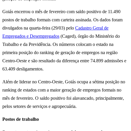
Goiás encerrou o mês de fevereiro com saldo positivo de 11.490
postos de trabalho formais com carteira assinada. Os dados foram
divulgados na quarta-feira (29/03) pelo
Cadastro Geral de
Empregados e Desempregados
(Caged), órgão do Ministério do
Trabalho e da Previdência. Os números colocam o estado na
primeira posição do ranking de geração de empregos na região
Centro-Oeste e são resultado da diferença entre 74.899 admissões e
63.409 desligamentos.
Além de liderar no Centro-Oeste, Goiás ocupa a sétima posição no
ranking de estados com a maior geração de empregos formais no
mês de fevereiro. O saldo positivo foi alavancado, principalmente,
pelos setores de serviços e agropecuária.
Postos de trabalho