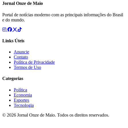
Jornal Onze de Maio
Portal de notícias moderno com as principais informações do Brasil
e do mundo.
Links Úteis
Anuncie
Contato
Política de Privacidade
Termos de Uso
Categorias
Política
Economia
Esportes
Tecnologia
© 2026 Jornal Onze de Maio. Todos os direitos reservados.