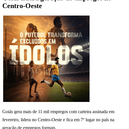
Centro-Oeste
Goiás gera mais de 11 mil empregos com carteira assinada em
fevereiro, lidera no Centro-Oeste e fica em 7º lugar no país na
geração de empregos formais