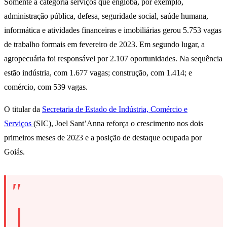
Somente a categoria serviços que engloba, por exemplo,
administração pública, defesa, seguridade social, saúde humana,
informática e atividades financeiras e imobiliárias gerou 5.753 vagas
de trabalho formais em fevereiro de 2023. Em segundo lugar, a
agropecuária foi responsável por 2.107 oportunidades. Na sequência
estão indústria, com 1.677 vagas; construção, com 1.414; e
comércio, com 539 vagas.
O titular da
Secretaria de Estado de Indústria, Comércio e
Serviços
(SIC), Joel Sant’Anna reforça o crescimento nos dois
primeiros meses de 2023 e a posição de destaque ocupada por
Goiás.