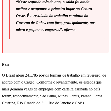
“Neste segundo mês do ano, o saldo foi ainda
melhor e ocupamos o primeiro lugar no Centro-
Oeste. É o resultado do trabalho contínuo do
Governo de Goiás, com foco, principalmente, nas
micro e pequenas empresas”, afirma.
País
O Brasil abriu 241.785 postos formais de trabalho em fevereiro, de
acordo com o Caged. Conforme o levantamento, os estados que
mais geraram vagas de empregos com carteira assinada no país
foram, respectivamente, São Paulo, Minas Gerais, Paraná, Santa
Catarina, Rio Grande do Sul, Rio de Janeiro e Goiás.