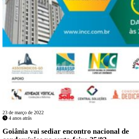
23 de março de 2022
4 anos atrás
Goiânia vai sediar encontro nacional de