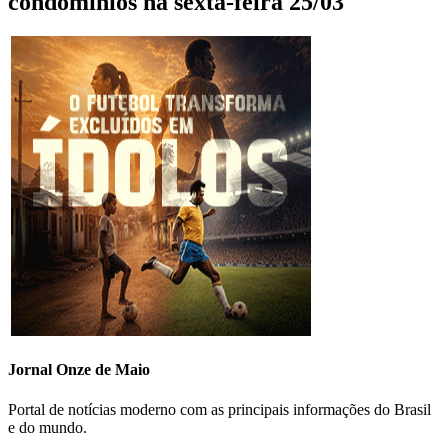
condomínios na sexta-feira 25/03
Jornal Onze de Maio
Portal de notícias moderno com as principais informações do Brasil
e do mundo.