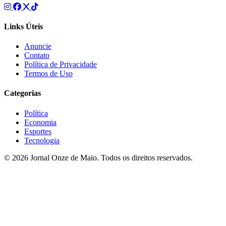
Links Úteis
Anuncie
Contato
Política de Privacidade
Termos de Uso
Categorias
Política
Economia
Esportes
Tecnologia
© 2026 Jornal Onze de Maio. Todos os direitos reservados.