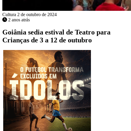
Cultura
2 de outubro de 2024
2 anos atrás
Goiânia sedia estival de Teatro para
Crianças de 3 a 12 de outubro