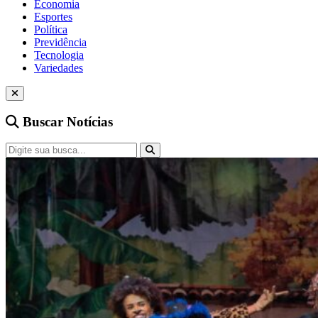
Economia
Esportes
Política
Previdência
Tecnologia
Variedades
Buscar Notícias