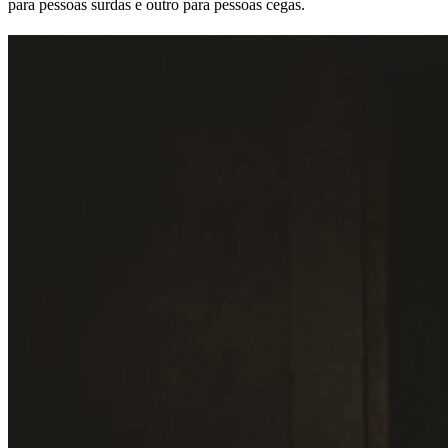
para pessoas surdas e outro para pessoas cegas.