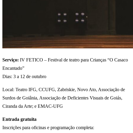
Serviço:
IV FETICO – Festival de teatro para Crianças “O Casaco
Encantado”
Dias: 3 a 12 de outubro
Local: Teatro IFG, CCUFG, Zabriskie, Novo Ato, Associação de
Surdos de Goiânia, Associação de Deficientes Visuais de Goiás,
Ciranda da Arte; e EMAC-UFG
Entrada gratuita
Inscrições para oficinas e programação completa: