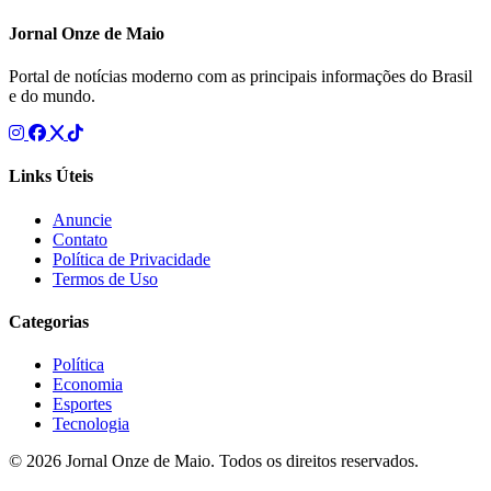
Jornal Onze de Maio
Portal de notícias moderno com as principais informações do Brasil
e do mundo.
Links Úteis
Anuncie
Contato
Política de Privacidade
Termos de Uso
Categorias
Política
Economia
Esportes
Tecnologia
© 2026 Jornal Onze de Maio. Todos os direitos reservados.