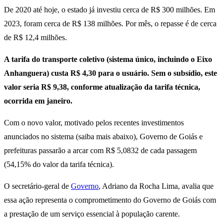
De 2020 até hoje, o estado já investiu cerca de R$ 300 milhões. Em
2023, foram cerca de R$ 138 milhões. Por mês, o repasse é de cerca
de R$ 12,4 milhões.
A tarifa do transporte coletivo (sistema único, incluindo o Eixo
Anhanguera) custa R$ 4,30 para o usuário. Sem o subsídio, este
valor seria R$ 9,38, conforme atualização da tarifa técnica,
ocorrida em janeiro.
Com o novo valor, motivado pelos recentes investimentos
anunciados no sistema (saiba mais abaixo), Governo de Goiás e
prefeituras passarão a arcar com R$ 5,0832 de cada passagem
(54,15% do valor da tarifa técnica).
O secretário-geral de
Governo
, Adriano da Rocha Lima, avalia que
essa ação representa o comprometimento do Governo de Goiás com
a prestação de um serviço essencial à população carente.