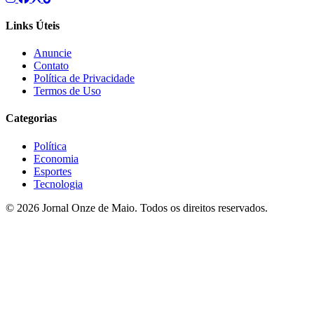
Links Úteis
Anuncie
Contato
Política de Privacidade
Termos de Uso
Categorias
Política
Economia
Esportes
Tecnologia
© 2026 Jornal Onze de Maio. Todos os direitos reservados.