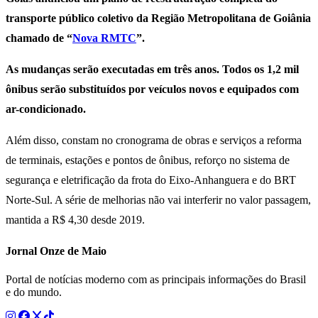
transporte público coletivo da Região Metropolitana de Goiânia
chamado de “
Nova RMTC
”.
As mudanças serão executadas em três anos. Todos os 1,2 mil
ônibus serão substituídos por veículos novos e equipados com
ar-condicionado.
Além disso, constam no cronograma de obras e serviços a reforma
de terminais, estações e pontos de ônibus, reforço no sistema de
segurança e eletrificação da frota do Eixo-Anhanguera e do BRT
Norte-Sul. A série de melhorias não vai interferir no valor passagem,
mantida a R$ 4,30 desde 2019.
Jornal Onze de Maio
Portal de notícias moderno com as principais informações do Brasil
e do mundo.