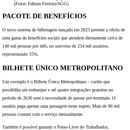
(Fotos: Edinan Ferreira/SGG)
PACOTE DE BENEFÍCIOS
O novo sistema de bilhetagem lançado em 2023 permite a oferta de
uma gama de benefícios sociais que atendem diretamente cerca de
140 mil pessoas por mês, no universo de 254 mil usuários,
representando 55%.
BILHETE ÚNICO METROPOLITANO
Um exemplo é o Bilhete Único Metropolitano – cartão que
possibilita um embarque e até quatro integrações gratuitas no
período de 2h30 sem a necessidade de passar por terminais. O
usuário paga apenas uma passagem neste trajeto. Mais de 96 mil
pessoas contam com o serviço mensalmente.
Também é possível garantir o Passe-Livre do Trabalhador,