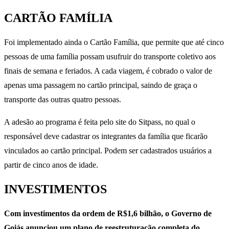
CARTÃO FAMÍLIA
Foi implementado ainda o Cartão Família, que permite que até cinco
pessoas de uma família possam usufruir do transporte coletivo aos
finais de semana e feriados. A cada viagem, é cobrado o valor de
apenas uma passagem no cartão principal, saindo de graça o
transporte das outras quatro pessoas.
A adesão ao programa é feita pelo site do Sitpass, no qual o
responsável deve cadastrar os integrantes da família que ficarão
vinculados ao cartão principal. Podem ser cadastrados usuários a
partir de cinco anos de idade.
INVESTIMENTOS
Com investimentos da ordem de R$1,6 bilhão, o Governo de
Goiás anunciou um plano de reestruturação completa do