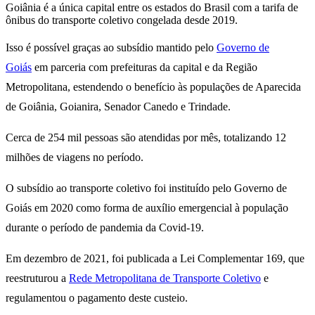
Goiânia é a única capital entre os estados do Brasil com a tarifa de
ônibus do transporte coletivo congelada desde 2019.
Isso é possível graças ao subsídio mantido pelo
Governo de
Goiás
em parceria com prefeituras da capital e da Região
Metropolitana, estendendo o benefício às populações de Aparecida
de Goiânia, Goianira, Senador Canedo e Trindade.
Cerca de 254 mil pessoas são atendidas por mês, totalizando 12
milhões de viagens no período.
O subsídio ao transporte coletivo foi instituído pelo Governo de
Goiás em 2020 como forma de auxílio emergencial à população
durante o período de pandemia da Covid-19.
Em dezembro de 2021, foi publicada a Lei Complementar 169, que
reestruturou a
Rede Metropolitana de Transporte Coletivo
e
regulamentou o pagamento deste custeio.