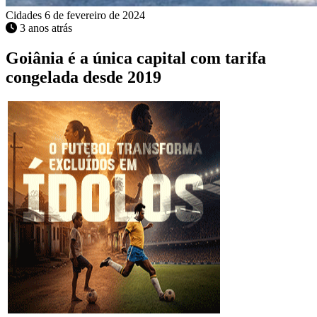
Cidades
6 de fevereiro de 2024
3 anos atrás
Goiânia é a única capital com tarifa
congelada desde 2019