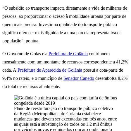
“O subsídio ao transporte impacta diretamente a vida de milhares de
pessoas, ao proporcionar o acesso à mobilidade urbana por parte de
quem mais precisa. Investir na qualidade do transporte público
significa oferecer mais dignidade a uma parcela representativa da
população”, pontua.
O Governo de Goiás e a
Prefeitura de Goiânia
contribuem
mensalmente com um montante de recursos correspondente a 41,2%
cada. A
Prefeitura de Aparecida de Goiânia
possui a cota-parte de
9,4% no rateio, e o município de
Senador Canedo
desembolsa 8,2%
do total de recursos atualmente.
Plano de reestruturação do transporte público coletivo
da Região Metropolitana de Goiânia estabelece
mudanças que devem ser executadas em três anos, entre
as quais está a substituição de todos os 1,2 mil ônibus
por veículos novos e equipados com ar-condicionado