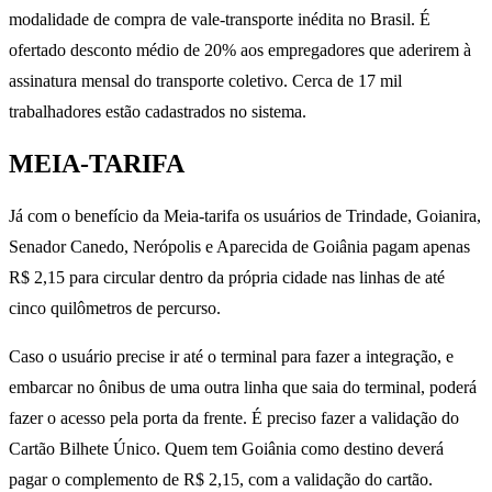
modalidade de compra de vale-transporte inédita no Brasil. É
ofertado desconto médio de 20% aos empregadores que aderirem à
assinatura mensal do transporte coletivo. Cerca de 17 mil
trabalhadores estão cadastrados no sistema.
MEIA-TARIFA
Já com o benefício da Meia-tarifa os usuários de Trindade, Goianira,
Senador Canedo, Nerópolis e Aparecida de Goiânia pagam apenas
R$ 2,15 para circular dentro da própria cidade nas linhas de até
cinco quilômetros de percurso.
Caso o usuário precise ir até o terminal para fazer a integração, e
embarcar no ônibus de uma outra linha que saia do terminal, poderá
fazer o acesso pela porta da frente. É preciso fazer a validação do
Cartão Bilhete Único. Quem tem Goiânia como destino deverá
pagar o complemento de R$ 2,15, com a validação do cartão.