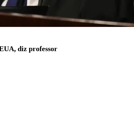
EUA, diz professor