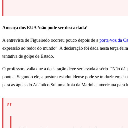
Ameaça dos EUA ‘não pode ser descartada’
A entrevista de Figueiredo ocorreu pouco depois de a
porta-voz da Ca
expressão ao redor do mundo”. A declaração foi dada nesta terça-feir
tentativa de golpe de Estado.
O professor avalia que a declaração deve ser levada a sério. “Não dá
pontua. Segundo ele, a postura estadunidense pode se traduzir em cha
para as águas do Atlântico Sul uma frota da Marinha americana para i