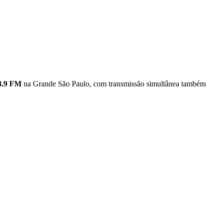
8.9 FM
na Grande São Paulo, com transmissão simultânea também