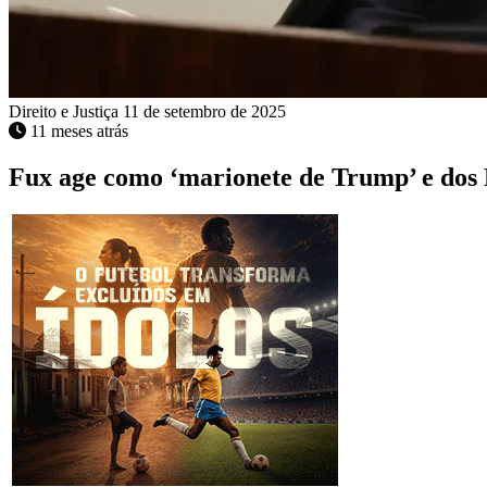
Direito e Justiça
11 de setembro de 2025
11 meses atrás
Fux age como ‘marionete de Trump’ e dos 