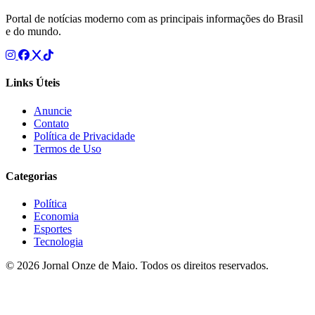
Portal de notícias moderno com as principais informações do Brasil
e do mundo.
Links Úteis
Anuncie
Contato
Política de Privacidade
Termos de Uso
Categorias
Política
Economia
Esportes
Tecnologia
© 2026 Jornal Onze de Maio. Todos os direitos reservados.