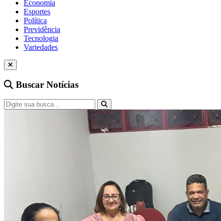
Economia
Esportes
Política
Previdência
Tecnologia
Variedades
Buscar Notícias