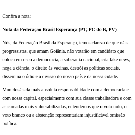
Confira a nota:
Nota da Federação Brasil Esperança (PT, PC do B, PV)
Nós, da Federação Brasil da Esperança, temos clareza de que o/as
progressistas, que amam Goiânia, não votarão em candidato que
coloca em risco a democracia, a soberania nacional, cria fake news,
nega a ciência, o direito às vacinas, destrói as políticas sociais,
dissemina o ódio e a divisão do nosso país e da nossa cidade.
Munidos/as da mais absoluta responsabilidade com a democracia e
com nossa capital, especialmente com sua classe trabalhadora e com
as camadas mais vulnerabilizadas, entendemos que o voto nulo, o
voto branco ou a abstenção representariam injustificável omissão
política.