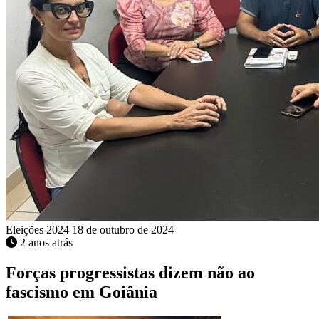
Eleições 2024
18 de outubro de 2024
2 anos atrás
Forças progressistas dizem não ao
fascismo em Goiânia