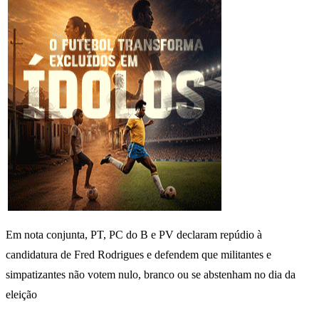
Em nota conjunta, PT, PC do B e PV declaram repúdio à
candidatura de Fred Rodrigues e defendem que militantes e
simpatizantes não votem nulo, branco ou se abstenham no dia da
eleição