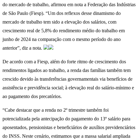
do mercado de trabalho, afirmou em nota a Federação das Indústrias
de São Paulo (Fiesp). “Um dos reflexos desse dinamismo do
mercado de trabalho tem sido a elevação dos salários, com
crescimento real de 5,8% do rendimento médio do trabalho em
junho de 2024 na comparação com o mesmo período do ano
anterior”, diz a nota.
De acordo com a Fiesp, além do forte ritmo de crescimento dos
rendimentos ligados ao trabalho, a renda das famílias também tem
crescido devido às transferências governamentais via benefícios de
assistência e previdência social; à elevação real do salário-mínimo e
ao pagamento dos precatórios.
“Cabe destacar que a renda no 2º trimestre também foi
potencializada pela antecipação do pagamento do 13º salário para
aposentados, pensionistas e beneficiários de auxílios previdenciários
do INSS. Neste cenário, estimamos que a massa salarial ampliada