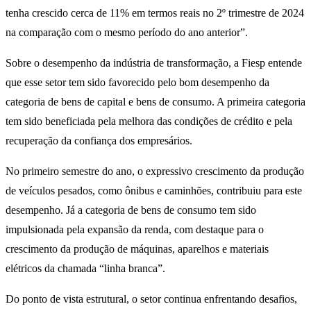
tenha crescido cerca de 11% em termos reais no 2º trimestre de 2024
na comparação com o mesmo período do ano anterior”.
Sobre o desempenho da indústria de transformação, a Fiesp entende
que esse setor tem sido favorecido pelo bom desempenho da
categoria de bens de capital e bens de consumo. A primeira categoria
tem sido beneficiada pela melhora das condições de crédito e pela
recuperação da confiança dos empresários.
No primeiro semestre do ano, o expressivo crescimento da produção
de veículos pesados, como ônibus e caminhões, contribuiu para este
desempenho. Já a categoria de bens de consumo tem sido
impulsionada pela expansão da renda, com destaque para o
crescimento da produção de máquinas, aparelhos e materiais
elétricos da chamada “linha branca”.
Do ponto de vista estrutural, o setor continua enfrentando desafios,