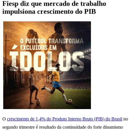
Fiesp diz que mercado de trabalho
impulsiona crescimento do PIB
O
crescimento de 1,4% do Produto Interno Bruto (PIB) do Brasil
no
segundo trimestre é resultado da continuidade do forte dinamismo