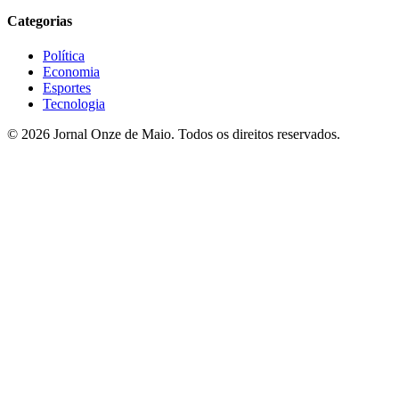
Categorias
Política
Economia
Esportes
Tecnologia
© 2026 Jornal Onze de Maio. Todos os direitos reservados.