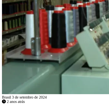
Brasil
3 de setembro de 2024
2 anos atrás