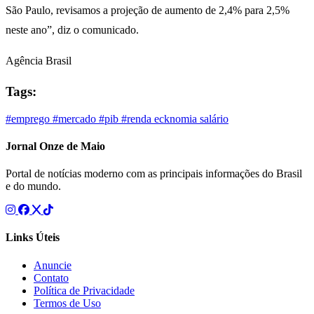
São Paulo, revisamos a projeção de aumento de 2,4% para 2,5%
neste ano”, diz o comunicado.
Agência Brasil
Tags:
#emprego
#mercado
#pib
#renda
ecknomia
salário
Jornal Onze de Maio
Portal de notícias moderno com as principais informações do Brasil
e do mundo.
Links Úteis
Anuncie
Contato
Política de Privacidade
Termos de Uso