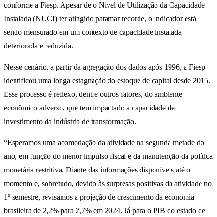
conforme a Fiesp. Apesar de o Nível de Utilização da Capacidade
Instalada (NUCI) ter atingido patamar recorde, o indicador está
sendo mensurado em um contexto de capacidade instalada
deteriorada e reduzida.
Nesse cenário, a partir da agregação dos dados após 1996, a Fiesp
identificou uma longa estagnação do estoque de capital desde 2015.
Esse processo é reflexo, dentre outros fatores, do ambiente
econômico adverso, que tem impactado a capacidade de
investimento da indústria de transformação.
“Esperamos uma acomodação da atividade na segunda metade do
ano, em função do menor impulso fiscal e da manutenção da política
monetária restritiva. Diante das informações disponíveis até o
momento e, sobretudo, devido às surpresas positivas da atividade no
1º semestre, revisamos a projeção de crescimento da economia
brasileira de 2,2% para 2,7% em 2024. Já para o PIB do estado de