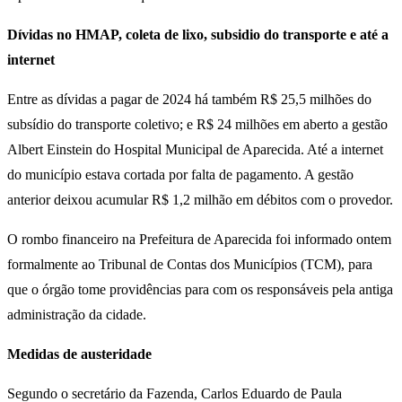
Dívidas no HMAP, coleta de lixo, subsidio do transporte e até a
internet
Entre as dívidas a pagar de 2024 há também R$ 25,5 milhões do
subsídio do transporte coletivo; e R$ 24 milhões em aberto a gestão
Albert Einstein do Hospital Municipal de Aparecida. Até a internet
do município estava cortada por falta de pagamento. A gestão
anterior deixou acumular R$ 1,2 milhão em débitos com o provedor.
O rombo financeiro na Prefeitura de Aparecida foi informado ontem
formalmente ao Tribunal de Contas dos Municípios (TCM), para
que o órgão tome providências para com os responsáveis pela antiga
administração da cidade.
Medidas de austeridade
Segundo o secretário da Fazenda, Carlos Eduardo de Paula