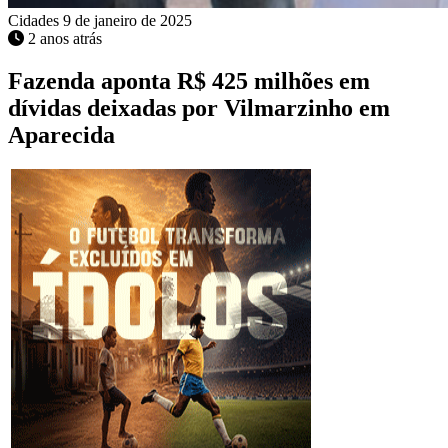
Cidades
9 de janeiro de 2025
2 anos atrás
Fazenda aponta R$ 425 milhões em
dívidas deixadas por Vilmarzinho em
Aparecida