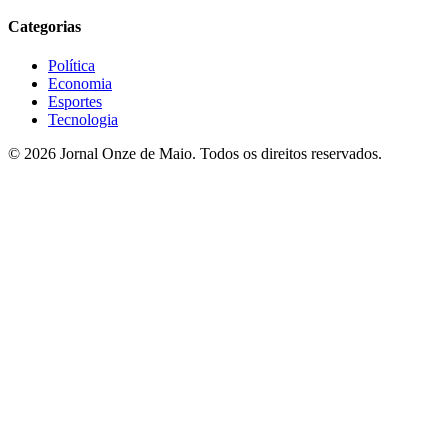
Categorias
Política
Economia
Esportes
Tecnologia
© 2026 Jornal Onze de Maio. Todos os direitos reservados.