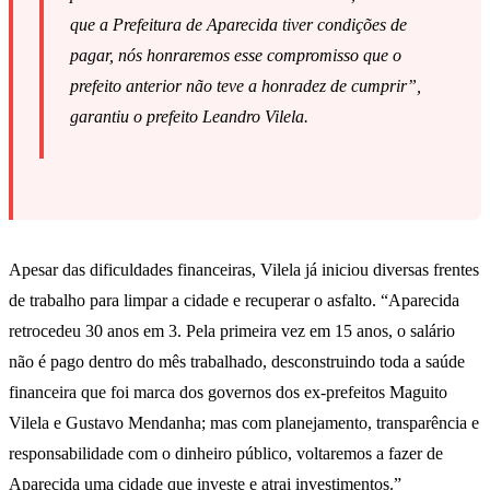
que a Prefeitura de Aparecida tiver condições de
pagar, nós honraremos esse compromisso que o
prefeito anterior não teve a honradez de cumprir”,
garantiu o prefeito Leandro Vilela.
Apesar das dificuldades financeiras, Vilela já iniciou diversas frentes
de trabalho para limpar a cidade e recuperar o asfalto. “Aparecida
retrocedeu 30 anos em 3. Pela primeira vez em 15 anos, o salário
não é pago dentro do mês trabalhado, desconstruindo toda a saúde
financeira que foi marca dos governos dos ex-prefeitos Maguito
Vilela e Gustavo Mendanha; mas com planejamento, transparência e
responsabilidade com o dinheiro público, voltaremos a fazer de
Aparecida uma cidade que investe e atrai investimentos.”