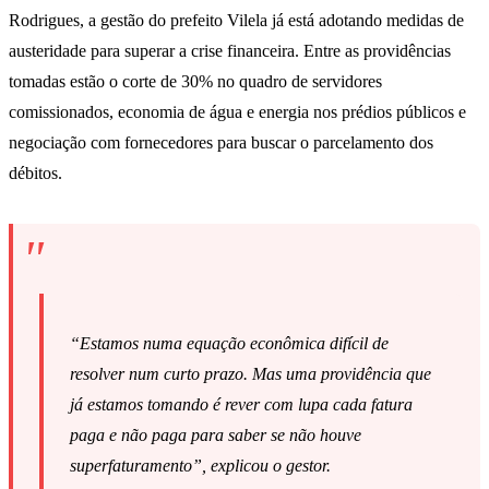
Rodrigues, a gestão do prefeito Vilela já está adotando medidas de
austeridade para superar a crise financeira. Entre as providências
tomadas estão o corte de 30% no quadro de servidores
comissionados, economia de água e energia nos prédios públicos e
negociação com fornecedores para buscar o parcelamento dos
débitos.
“Estamos numa equação econômica difícil de
resolver num curto prazo. Mas uma providência que
já estamos tomando é rever com lupa cada fatura
paga e não paga para saber se não houve
superfaturamento”, explicou o gestor.