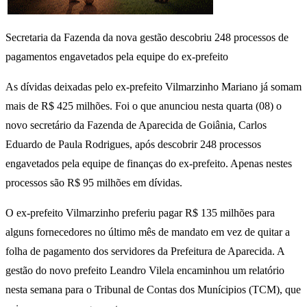
Secretaria da Fazenda da nova gestão descobriu 248 processos de
pagamentos engavetados pela equipe do ex-prefeito
As dívidas deixadas pelo ex-prefeito Vilmarzinho Mariano já somam
mais de R$ 425 milhões. Foi o que anunciou nesta quarta (08) o
novo secretário da Fazenda de Aparecida de Goiânia, Carlos
Eduardo de Paula Rodrigues, após descobrir 248 processos
engavetados pela equipe de finanças do ex-prefeito. Apenas nestes
processos são R$ 95 milhões em dívidas.
O ex-prefeito Vilmarzinho preferiu pagar R$ 135 milhões para
alguns fornecedores no último mês de mandato em vez de quitar a
folha de pagamento dos servidores da Prefeitura de Aparecida. A
gestão do novo prefeito Leandro Vilela encaminhou um relatório
nesta semana para o Tribunal de Contas dos Munícipios (TCM), que