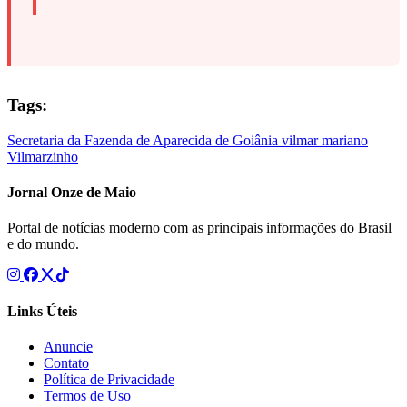
Tags:
Secretaria da Fazenda de Aparecida de Goiânia
vilmar mariano
Vilmarzinho
Jornal Onze de Maio
Portal de notícias moderno com as principais informações do Brasil
e do mundo.
Links Úteis
Anuncie
Contato
Política de Privacidade
Termos de Uso