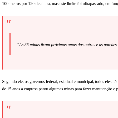
100 metros por 120 de altura, mas este limite foi ultrapassado, em fu
“As 35 minas ficam próximas umas das outras e as paredes 
Segundo ele, os governos federal, estadual e municipal, todos eles 
de 15 anos a empresa parou algumas minas para fazer manutenção e p