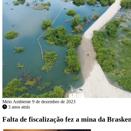
Meio Ambiente
9 de dezembro de 2023
3 anos atrás
Falta de fiscalização fez a mina da Brask