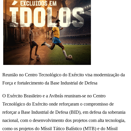
Reunião no Centro Tecnológico do Exército visa modernização da
Força e fortalecimento da Base Industrial de Defesa
O Exército Brasileiro e a Avibrás reuniram-se no Centro
Tecnológico do Exército onde reforçaram o compromisso de
reforçar a Base Industrial de Defesa (BID), em defesa da soberania
nacional, com o desenvolvimento dos projetos com alta tecnologia,
como os projetos do Míssil Tático Balístico (MTB) e do Míssil