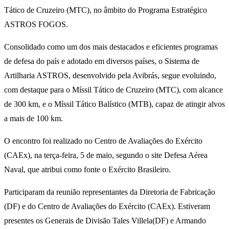
Tático de Cruzeiro (MTC), no âmbito do Programa Estratégico
ASTROS FOGOS.
Consolidado como um dos mais destacados e eficientes programas
de defesa do país e adotado em diversos países, o Sistema de
Artilharia ASTROS, desenvolvido pela Avibrás, segue evoluindo,
com destaque para o Míssil Tático de Cruzeiro (MTC), com alcance
de 300 km, e o Míssil Tático Balístico (MTB), capaz de atingir alvos
a mais de 100 km.
O encontro foi realizado no Centro de Avaliações do Exército
(CAEx), na terça-feira, 5 de maio, segundo o site Defesa Aérea
Naval, que atribui como fonte o Exército Brasileiro.
Participaram da reunião representantes da Diretoria de Fabricação
(DF) e do Centro de Avaliações do Exército (CAEx). Estiveram
presentes os Generais de Divisão Tales Villela(DF) e Armando