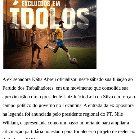
A ex-senadora Kátia Abreu oficializou neste sábado sua filiação ao
Partido dos Trabalhadores, em um movimento que consolida sua
aproximação com o presidente Luiz Inácio Lula da Silva e reforça o
campo político do governo no Tocantins. A entrada da ex-opositora
na legenda foi anunciada pelo presidente regional do PT, Nile
William, e apresentada como um passo importante para ampliar a
articulação partidária no estado para fortalecer o projeto de reeleição