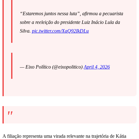
“Estaremos juntos nessa luta”, afirmou a pecuarista
sobre a reeleição do presidente Luiz Inácio Lula da
Silva.
pic.twitter.com/XaQ92IkDLu
— Eixo Político (@eixopolitico)
April 4, 2026
A filiação representa uma virada relevante na trajetória de Kátia