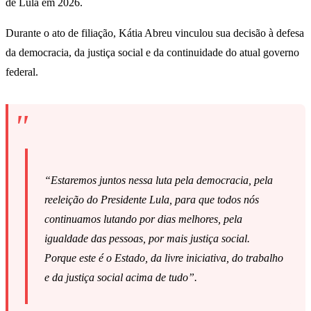
de Lula em 2026.
Durante o ato de filiação, Kátia Abreu vinculou sua decisão à defesa
da democracia, da justiça social e da continuidade do atual governo
federal.
“Estaremos juntos nessa luta pela democracia, pela
reeleição do Presidente Lula, para que todos nós
continuamos lutando por dias melhores, pela
igualdade das pessoas, por mais justiça social.
Porque este é o Estado, da livre iniciativa, do trabalho
e da justiça social acima de tudo”.