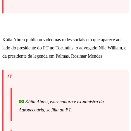
Kátia Abreu publicou vídeo nas redes sociais em que aparece ao
lado do presidente do PT no Tocantins, o advogado Nile William, e
da presidente da legenda em Palmas, Rosimar Mendes.
Kátia Abreu, ex-senadora e ex-ministra da
Agropecuária, se filia ao PT.